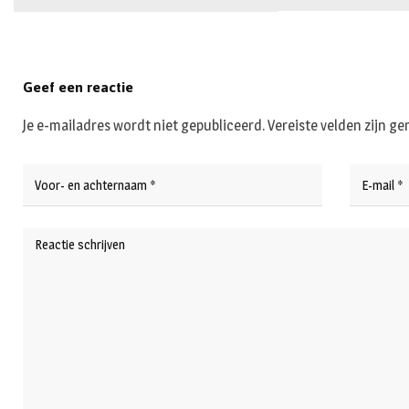
Geef een reactie
Je e-mailadres wordt niet gepubliceerd.
Vereiste velden zijn 