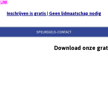
 LINK
Inschrijven is gratis | Geen lidmaatschap nodig
SPELREGELS-CONTACT
Download onze grat