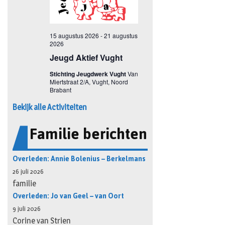
Bekijk alle Activiteiten
Familie berichten
Overleden: Annie Bolenius – Berkelmans
26 juli 2026
familie
Overleden: Jo van Geel – van Oort
9 juli 2026
Corine van Strien