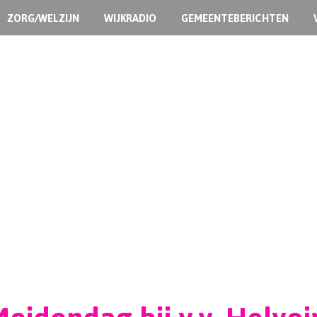
ZORG/WELZIJN
WIJKRADIO
GEMEENTEBERICHTEN