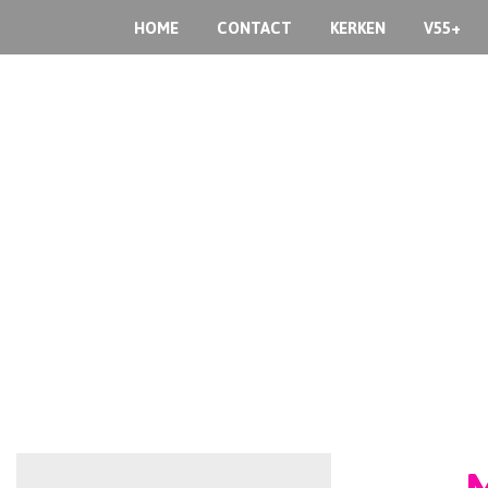
HOME
CONTACT
KERKEN
V55+