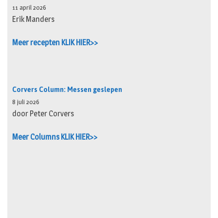
11 april 2026
Erik Manders
Meer recepten KLIK HIER>>
Corvers Column: Messen geslepen
8 juli 2026
door Peter Corvers
Meer Columns KLIK HIER>>