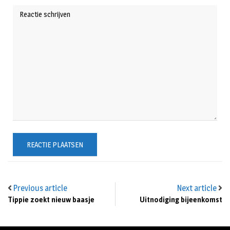
Previous article
Next article
Tippie zoekt nieuw baasje
Uitnodiging bijeenkomst