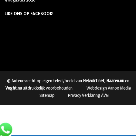
LIKE ONS OP FACEBOOK!
© Auteursrecht op eigen tekst/beeld van
Helvoirt.net
,
Haaren.nu
en
Vught.nu
uitdrukkelijk voorbehouden.
Webdesign Vanoo Media
Sitemap
Privacy Verklaring AVG