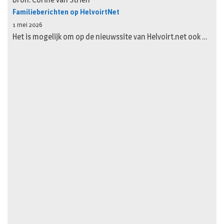
Familieberichten op HelvoirtNet
1 mei 2026
Het is mogelijk om op de nieuwssite van Helvoirt.net ook …