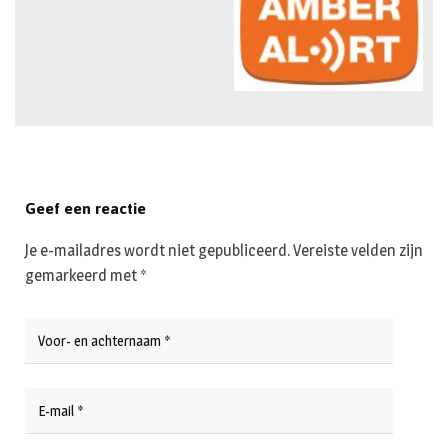
Geef een reactie
Je e-mailadres wordt niet gepubliceerd.
Vereiste velden zijn
gemarkeerd met
*