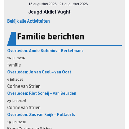
Bekijk alle Activiteiten
Familie berichten
Overleden: Annie Bolenius – Berkelmans
26 juli 2026
familie
Overleden: Jo van Geel – van Oort
9 juli 2026
Corine van Strien
Overleden: Riet Scheij – van Beurden
29 juni 2026
Corine van Strien
Overleden: Zus van Kuijk – Pollaerts
19 juni 2026
Bron: Corine van Strien