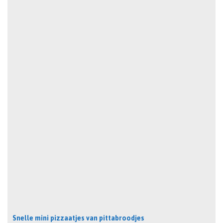
Snelle mini pizzaatjes van pittabroodjes