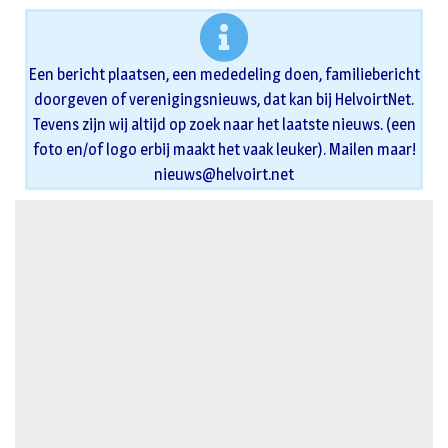
Een bericht plaatsen, een mededeling doen, familiebericht
doorgeven of verenigingsnieuws, dat kan bij HelvoirtNet.
Tevens zijn wij altijd op zoek naar het laatste nieuws. (een
foto en/of logo erbij maakt het vaak leuker). Mailen maar!
nieuws@helvoirt.net