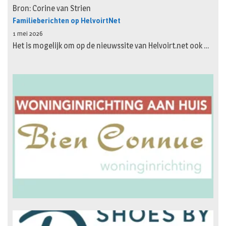
Bron: Corine van Strien
Familieberichten op HelvoirtNet
1 mei 2026
Het is mogelijk om op de nieuwssite van Helvoirt.net ook …