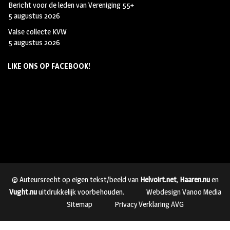
Bericht voor de leden van Vereniging 55+
5 augustus 2026
Valse collecte KVW
5 augustus 2026
LIKE ONS OP FACEBOOK!
© Auteursrecht op eigen tekst/beeld van
Helvoirt.net
,
Haaren.nu
en
Vught.nu
uitdrukkelijk voorbehouden.
Webdesign Vanoo Media
Sitemap
Privacy Verklaring AVG