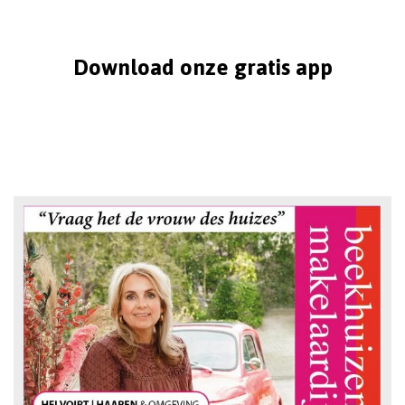
Download onze gratis app