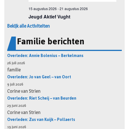
Bekijk alle Activiteiten
Familie berichten
Overleden: Annie Bolenius – Berkelmans
26 juli 2026
familie
Overleden: Jo van Geel – van Oort
9 juli 2026
Corine van Strien
Overleden: Riet Scheij – van Beurden
29 juni 2026
Corine van Strien
Overleden: Zus van Kuijk – Pollaerts
19 juni 2026