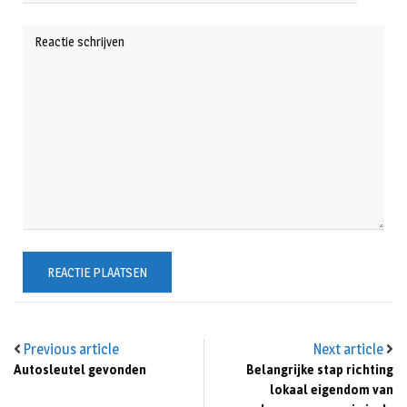
Previous article
Next article
Autosleutel gevonden
Belangrijke stap richting
lokaal eigendom van