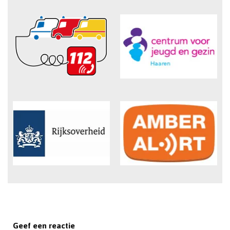
Geef een reactie