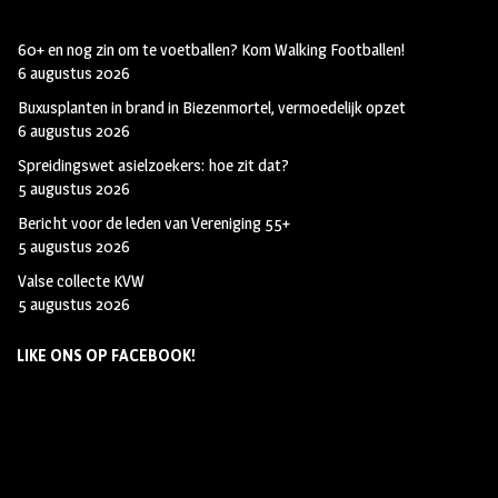
60+ en nog zin om te voetballen? Kom Walking Footballen!
6 augustus 2026
Buxusplanten in brand in Biezenmortel, vermoedelijk opzet
6 augustus 2026
Spreidingswet asielzoekers: hoe zit dat?
5 augustus 2026
Bericht voor de leden van Vereniging 55+
5 augustus 2026
Valse collecte KVW
5 augustus 2026
LIKE ONS OP FACEBOOK!