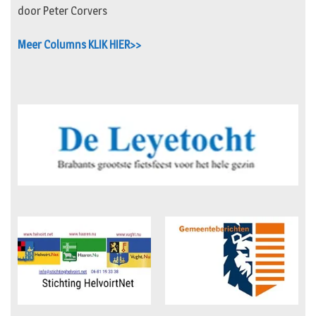
door Peter Corvers
Meer Columns KLIK HIER>>