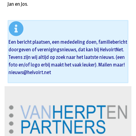
Jan en Jos.
Een bericht plaatsen, een mededeling doen, familiebericht
doorgeven of verenigingsnieuws, dat kan bij HelvoirtNet.
Tevens zijn wij altijd op zoek naar het laatste nieuws. (een
foto en/of logo erbij maakt het vaak leuker). Mailen maar!
nieuws@helvoirt.net