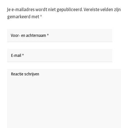
Je e-mailadres wordt niet gepubliceerd.
Vereiste velden zijn
gemarkeerd met
*