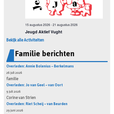
Bekijk alle Activiteiten
Familie berichten
Overleden: Annie Bolenius – Berkelmans
26 juli 2026
familie
Overleden: Jo van Geel – van Oort
9 juli 2026
Corine van Strien
Overleden: Riet Scheij – van Beurden
29 juni 2026