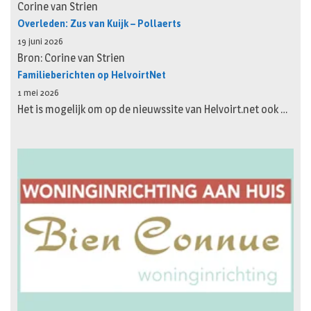
Corine van Strien
Overleden: Zus van Kuijk – Pollaerts
19 juni 2026
Bron: Corine van Strien
Familieberichten op HelvoirtNet
1 mei 2026
Het is mogelijk om op de nieuwssite van Helvoirt.net ook …