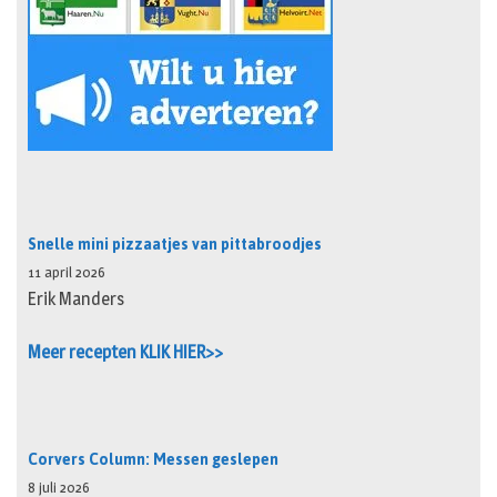
Snelle mini pizzaatjes van pittabroodjes
11 april 2026
Erik Manders
Meer recepten KLIK HIER>>
Corvers Column: Messen geslepen
8 juli 2026