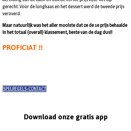
gerecht. Voor de longhaas en het dessert werd de tweede prijs
veroverd.
Maar natuurlijk was het aller mooiste dat ze de 1e prijs behaalde
in het totaal (overall) klassement, beste van de dag dus!!
PROFICIAT !!
SPELREGELS-CONTACT
Download onze gratis app