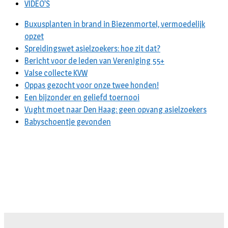
VIDEO’S
Buxusplanten in brand in Biezenmortel, vermoedelijk
opzet
Spreidingswet asielzoekers: hoe zit dat?
Bericht voor de leden van Vereniging 55+
Valse collecte KVW
Oppas gezocht voor onze twee honden!
Een bijzonder en geliefd toernooi
Vught moet naar Den Haag: geen opvang asielzoekers
Babyschoentje gevonden