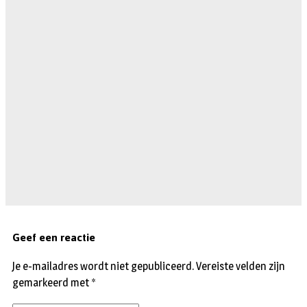
Geef een reactie
Je e-mailadres wordt niet gepubliceerd.
Vereiste velden zijn
gemarkeerd met
*