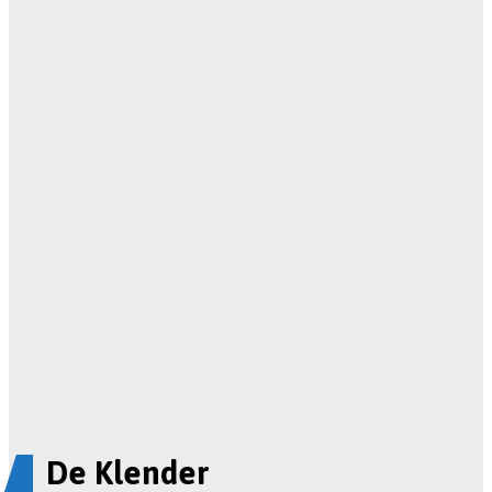
De Klender