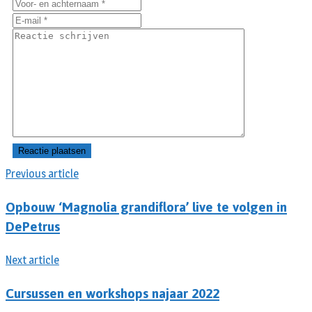
Previous article
Opbouw ‘Magnolia grandiflora’ live te volgen in
DePetrus
Next article
Cursussen en workshops najaar 2022