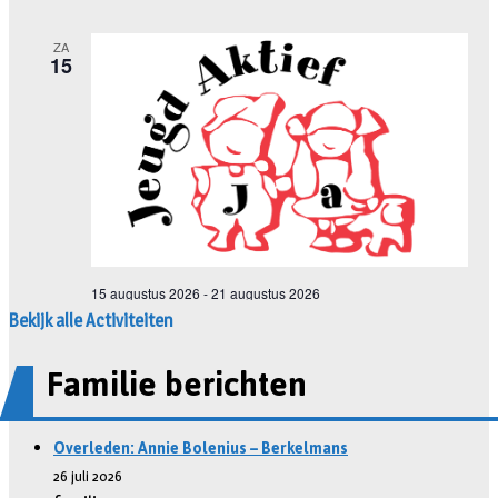
Bekijk alle Activiteiten
Familie berichten
Overleden: Annie Bolenius – Berkelmans
26 juli 2026