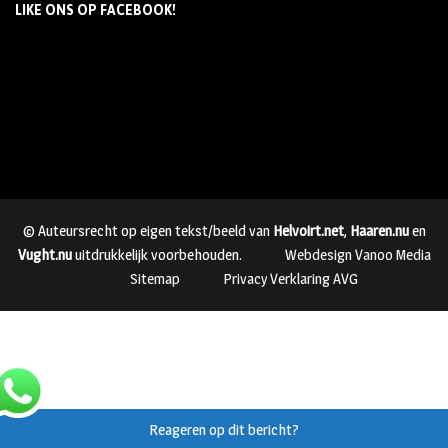
LIKE ONS OP FACEBOOK!
© Auteursrecht op eigen tekst/beeld van
Helvoirt.net
,
Haaren.nu
en
Vught.nu
uitdrukkelijk voorbehouden.
Webdesign Vanoo Media
Sitemap
Privacy Verklaring AVG
Reageren op dit bericht?