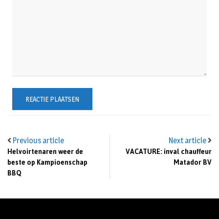
Previous article
Next article
Helvoirtenaren weer de
VACATURE: inval chauffeur
beste op Kampioenschap
Matador BV
BBQ