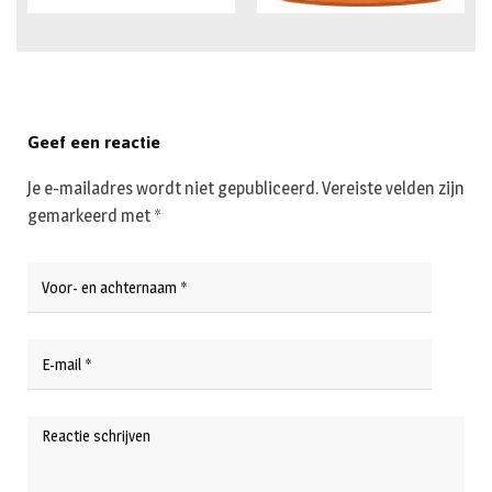
Geef een reactie
Je e-mailadres wordt niet gepubliceerd.
Vereiste velden zijn
gemarkeerd met
*