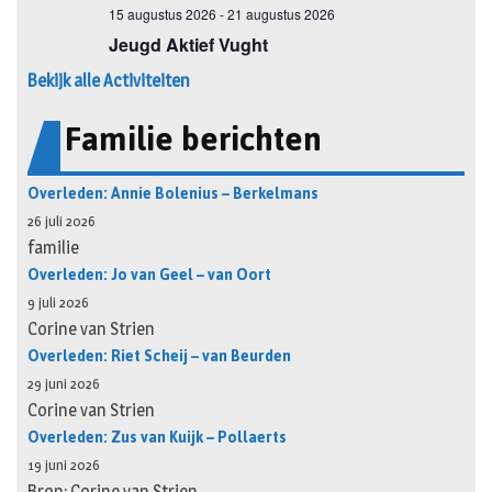
Bekijk alle Activiteiten
Familie berichten
Overleden: Annie Bolenius – Berkelmans
26 juli 2026
familie
Overleden: Jo van Geel – van Oort
9 juli 2026
Corine van Strien
Overleden: Riet Scheij – van Beurden
29 juni 2026
Corine van Strien
Overleden: Zus van Kuijk – Pollaerts
19 juni 2026
Bron: Corine van Strien