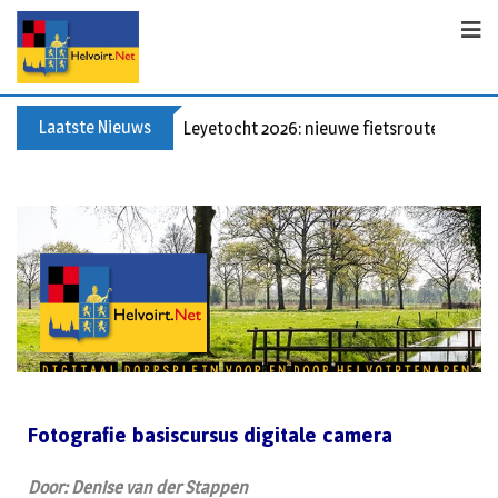
Laatste Nieuws
Leyetocht 2026: nieuwe fietsroutes
Fotografie basiscursus digitale camera
Door: Denise van der Stappen