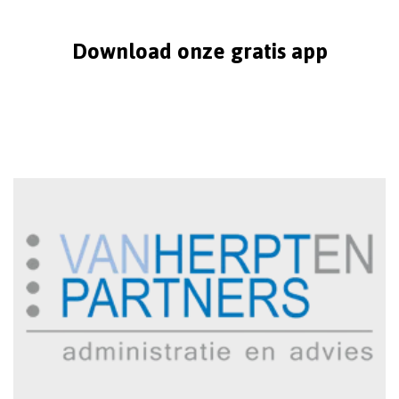
Download onze gratis app