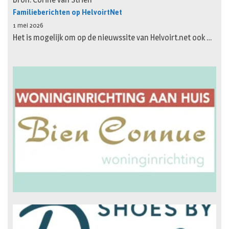
Familieberichten op HelvoirtNet
1 mei 2026
Het is mogelijk om op de nieuwssite van Helvoirt.net ook …