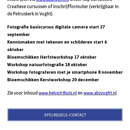
Creatieve cursussen of inschrijfformulier (verkrijgbaar in
de Petruskerk in Vught).
Fotografie basiscursus digitale camera start 27
september
Kennismaken met tekenen en schilderen start 6
oktober
Bloemschikken Herfstworkshop 17 oktober
Workshop natuurfotografie 18 oktober
Workshop fotograferen met je smartphone 8 november
Bloemschikken Kerstworkshop 20 december
Zie voor inhoud
www.helvoirthuis.nl
en
www.abzvught.nl
SPELREGELS-CONTACT