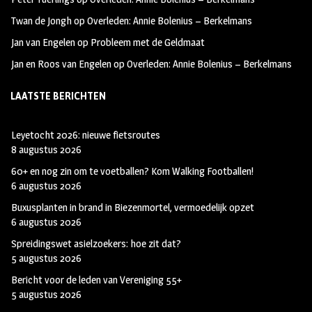
Twan de Jongh
op
Overleden: Annie Bolenius – Berkelmans
Jan van Engelen
op
Probleem met de Geldmaat
Jan en Roos van Engelen
op
Overleden: Annie Bolenius – Berkelmans
LAATSTE BERICHTEN
Leyetocht 2026: nieuwe fietsroutes
8 augustus 2026
60+ en nog zin om te voetballen? Kom Walking Footballen!
6 augustus 2026
Buxusplanten in brand in Biezenmortel, vermoedelijk opzet
6 augustus 2026
Spreidingswet asielzoekers: hoe zit dat?
5 augustus 2026
Bericht voor de leden van Vereniging 55+
5 augustus 2026