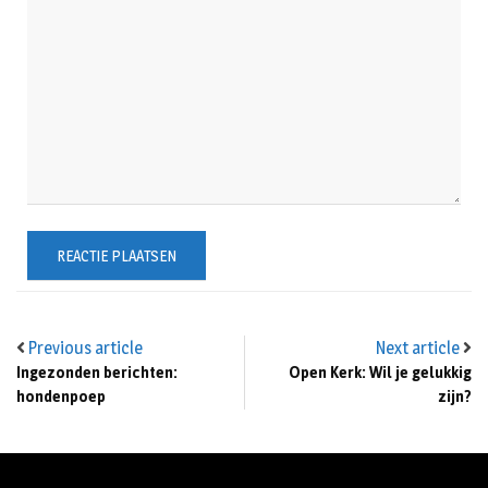
Previous article
Next article
Ingezonden berichten:
Open Kerk: Wil je gelukkig
hondenpoep
zijn?