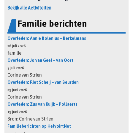
Bekijk alle Activiteiten
Familie berichten
Overleden: Annie Bolenius – Berkelmans
26 juli 2026
familie
Overleden: Jo van Geel – van Oort
9 juli 2026
Corine van Strien
Overleden: Riet Scheij – van Beurden
29 juni 2026
Corine van Strien
Overleden: Zus van Kuijk – Pollaerts
19 juni 2026
Bron: Corine van Strien
Familieberichten op HelvoirtNet