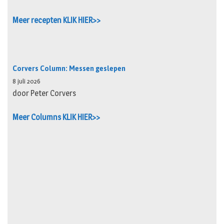
Meer recepten KLIK HIER>>
Corvers Column: Messen geslepen
8 juli 2026
door Peter Corvers
Meer Columns KLIK HIER>>