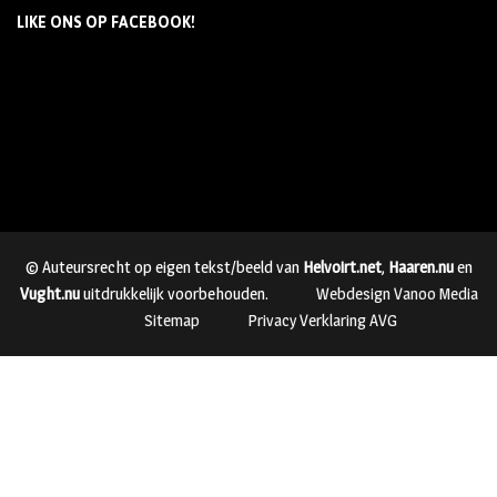
LIKE ONS OP FACEBOOK!
© Auteursrecht op eigen tekst/beeld van
Helvoirt.net
,
Haaren.nu
en
Vught.nu
uitdrukkelijk voorbehouden.
Webdesign Vanoo Media
Sitemap
Privacy Verklaring AVG