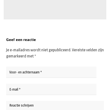
Geef een reactie
Je e-mailadres wordt niet gepubliceerd.
Vereiste velden zijn
gemarkeerd met
*