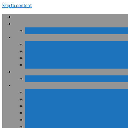
Skip to content