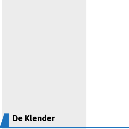
De Klender