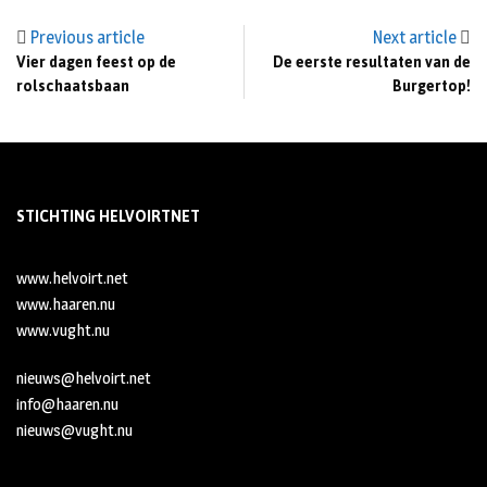
Previous article
Next article
Vier dagen feest op de
De eerste resultaten van de
rolschaatsbaan
Burgertop!
STICHTING HELVOIRTNET
www.helvoirt.net
www.haaren.nu
www.vught.nu
nieuws@helvoirt.net
info@haaren.nu
nieuws@vught.nu