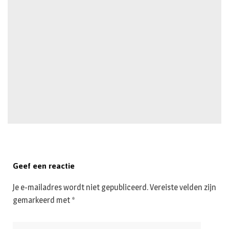
Geef een reactie
Je e-mailadres wordt niet gepubliceerd.
Vereiste velden zijn
gemarkeerd met
*