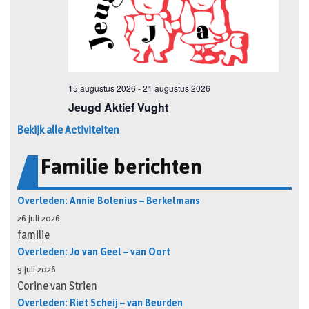
Bekijk alle Activiteiten
Familie berichten
Overleden: Annie Bolenius – Berkelmans
26 juli 2026
familie
Overleden: Jo van Geel – van Oort
9 juli 2026
Corine van Strien
Overleden: Riet Scheij – van Beurden