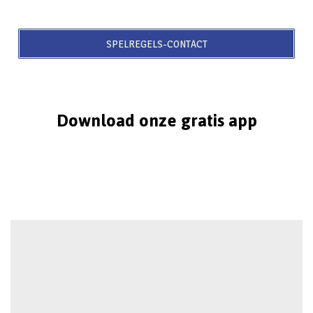
SPELREGELS-CONTACT
Download onze gratis app