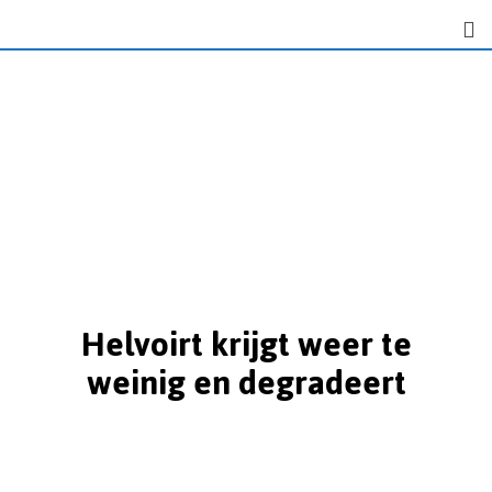
Helvoirt krijgt weer te
weinig en degradeert