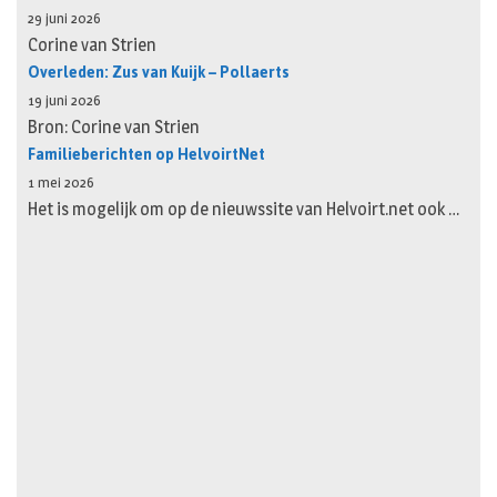
29 juni 2026
Corine van Strien
Overleden: Zus van Kuijk – Pollaerts
19 juni 2026
Bron: Corine van Strien
Familieberichten op HelvoirtNet
1 mei 2026
Het is mogelijk om op de nieuwssite van Helvoirt.net ook …