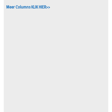
Meer Columns KLIK HIER>>