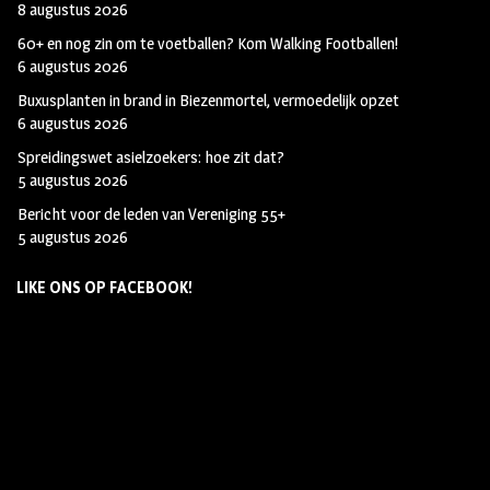
8 augustus 2026
60+ en nog zin om te voetballen? Kom Walking Footballen!
6 augustus 2026
Buxusplanten in brand in Biezenmortel, vermoedelijk opzet
6 augustus 2026
Spreidingswet asielzoekers: hoe zit dat?
5 augustus 2026
Bericht voor de leden van Vereniging 55+
5 augustus 2026
LIKE ONS OP FACEBOOK!