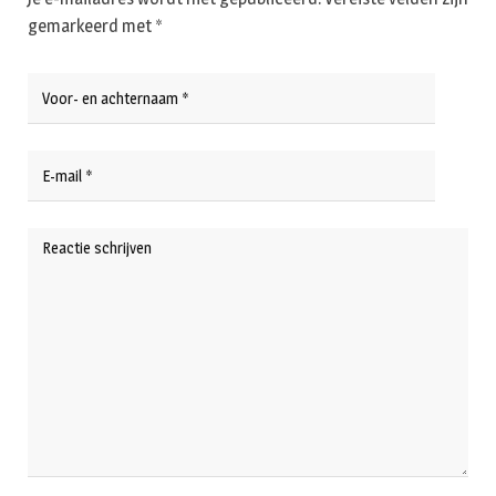
gemarkeerd met
*