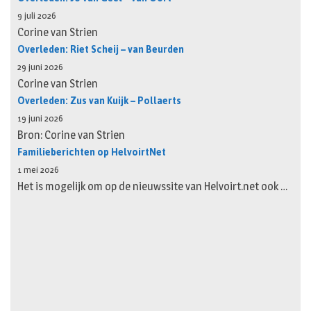
9 juli 2026
Corine van Strien
Overleden: Riet Scheij – van Beurden
29 juni 2026
Corine van Strien
Overleden: Zus van Kuijk – Pollaerts
19 juni 2026
Bron: Corine van Strien
Familieberichten op HelvoirtNet
1 mei 2026
Het is mogelijk om op de nieuwssite van Helvoirt.net ook …