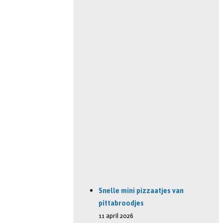
Snelle mini pizzaatjes van
pittabroodjes
11 april 2026