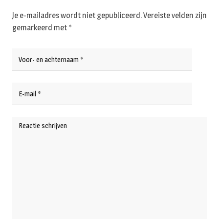
Je e-mailadres wordt niet gepubliceerd.
Vereiste velden zijn
gemarkeerd met
*