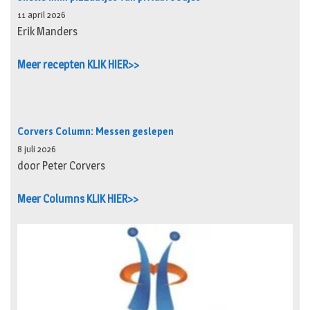
11 april 2026
Erik Manders
Meer recepten KLIK HIER>>
Corvers Column: Messen geslepen
8 juli 2026
door Peter Corvers
Meer Columns KLIK HIER>>