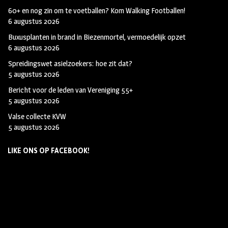
60+ en nog zin om te voetballen? Kom Walking Footballen!
6 augustus 2026
Buxusplanten in brand in Biezenmortel, vermoedelijk opzet
6 augustus 2026
Spreidingswet asielzoekers: hoe zit dat?
5 augustus 2026
Bericht voor de leden van Vereniging 55+
5 augustus 2026
Valse collecte KVW
5 augustus 2026
LIKE ONS OP FACEBOOK!