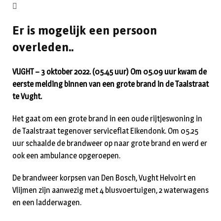
Er is mogelijk een persoon
overleden..
VUGHT – 3 oktober 2022. (05.45 uur) Om 05.09 uur kwam de
eerste melding binnen van een grote brand in de Taalstraat
te Vught.
Het gaat om een grote brand in een oude rijtjeswoning in
de Taalstraat tegenover serviceflat Eikendonk. Om 05.25
uur schaalde de brandweer op naar grote brand en werd er
ook een ambulance opgeroepen.
De brandweer korpsen van Den Bosch, Vught Helvoirt en
Vlijmen zijn aanwezig met 4 blusvoertuigen, 2 waterwagens
en een ladderwagen.