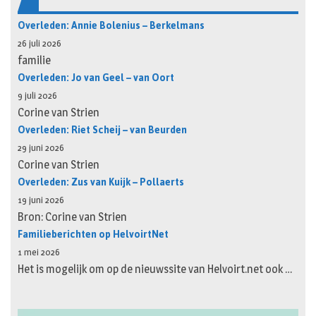
Overleden: Annie Bolenius – Berkelmans
26 juli 2026
familie
Overleden: Jo van Geel – van Oort
9 juli 2026
Corine van Strien
Overleden: Riet Scheij – van Beurden
29 juni 2026
Corine van Strien
Overleden: Zus van Kuijk – Pollaerts
19 juni 2026
Bron: Corine van Strien
Familieberichten op HelvoirtNet
1 mei 2026
Het is mogelijk om op de nieuwssite van Helvoirt.net ook …