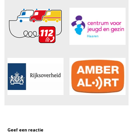
Geef een reactie