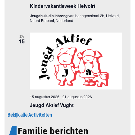
Bekijk alle Activiteiten
Familie berichten