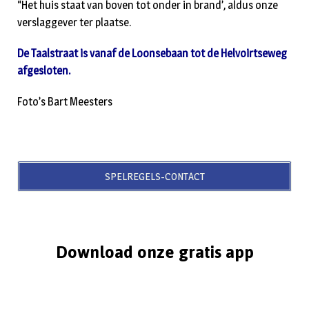
“Het huis staat van boven tot onder in brand’, aldus onze
verslaggever ter plaatse.
De Taalstraat is vanaf de Loonsebaan tot de Helvoirtseweg
afgesloten.
Foto’s Bart Meesters
SPELREGELS-CONTACT
Download onze gratis app