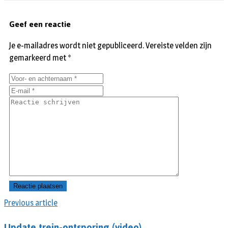
Geef een reactie
Je e-mailadres wordt niet gepubliceerd.
Vereiste velden zijn
gemarkeerd met
*
Previous article
Update trein-ontsporing (video)