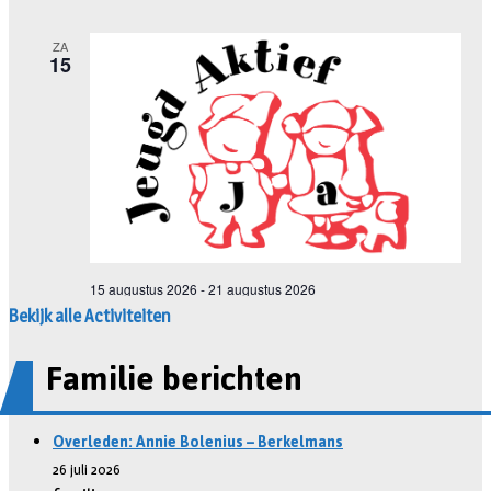
Bekijk alle Activiteiten
Familie berichten
Overleden: Annie Bolenius – Berkelmans
26 juli 2026