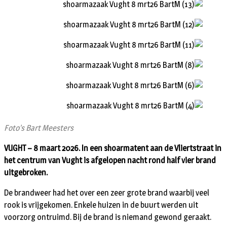
Foto’s Bart Meesters
VUGHT – 8 maart 2026. In een shoarmatent aan de Vliertstraat in
het centrum van Vught is afgelopen nacht rond half vier brand
uitgebroken.
De brandweer had het over een zeer grote brand waarbij veel
rook is vrijgekomen. Enkele huizen in de buurt werden uit
voorzorg ontruimd. Bij de brand is niemand gewond geraakt.