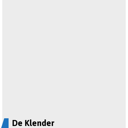
De Klender