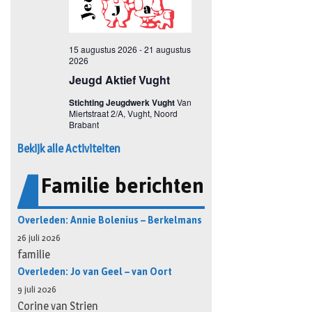
Bekijk alle Activiteiten
Familie berichten
Overleden: Annie Bolenius – Berkelmans
26 juli 2026
familie
Overleden: Jo van Geel – van Oort
9 juli 2026
Corine van Strien