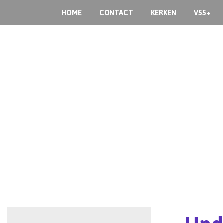
HOME
CONTACT
KERKEN
V55+