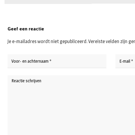
Geef een reactie
Je e-mailadres wordt niet gepubliceerd.
Vereiste velden zijn 