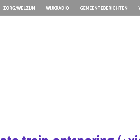
ZORG/WELZIJN
WIJKRADIO
GEMEENTEBERICHTEN