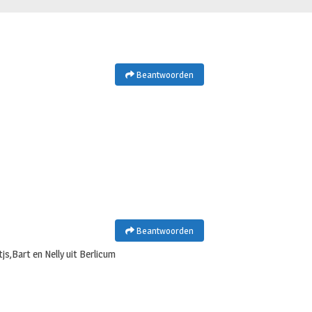
Beantwoorden
Beantwoorden
js,Bart en Nelly uit Berlicum