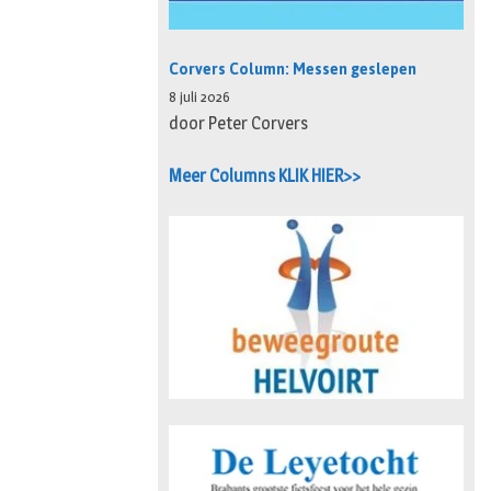
Corvers Column: Messen geslepen
8 juli 2026
door Peter Corvers
Meer Columns KLIK HIER>>