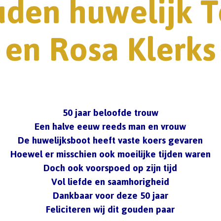
den huwelijk 
en Rosa Klerks
50 jaar beloofde trouw
Een halve eeuw reeds man en vrouw
De huwelijksboot heeft vaste koers gevaren
Hoewel er misschien ook moeilijke tijden waren
Doch ook voorspoed op zijn tijd
Vol liefde en saamhorigheid
Dankbaar voor deze 50 jaar
Feliciteren wij dit gouden paar