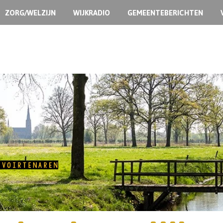
ZORG/WELZIJN
WIJKRADIO
GEMEENTEBERICHTEN