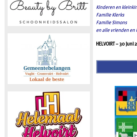
Kinderen en kleinki
Familie Klerks
Familie Simons
en alle vrienden en
HELVOIRT – 30 juni 