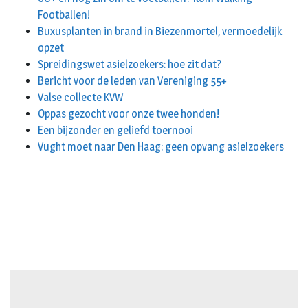
Footballen!
Buxusplanten in brand in Biezenmortel, vermoedelijk
opzet
Spreidingswet asielzoekers: hoe zit dat?
Bericht voor de leden van Vereniging 55+
Valse collecte KVW
Oppas gezocht voor onze twee honden!
Een bijzonder en geliefd toernooi
Vught moet naar Den Haag: geen opvang asielzoekers