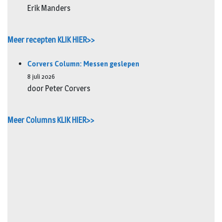
Erik Manders
Meer recepten KLIK HIER>>
Corvers Column: Messen geslepen
8 juli 2026
door Peter Corvers
Meer Columns KLIK HIER>>