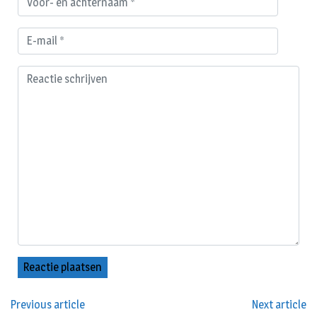
Previous article
Next article