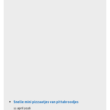
Snelle mini pizzaatjes van pittabroodjes
11 april 2026