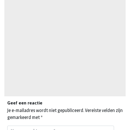
Geef een reactie
Je e-mailadres wordt niet gepubliceerd.
Vereiste velden zijn
gemarkeerd met
*