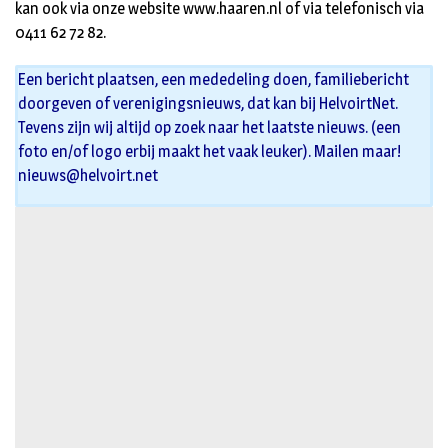
kan ook via onze website www.haaren.nl of via telefonisch via
0411 62 72 82.
Een bericht plaatsen, een mededeling doen, familiebericht
doorgeven of verenigingsnieuws, dat kan bij HelvoirtNet.
Tevens zijn wij altijd op zoek naar het laatste nieuws. (een
foto en/of logo erbij maakt het vaak leuker). Mailen maar!
nieuws@helvoirt.net