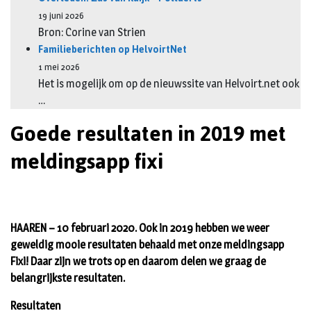
19 juni 2026
Bron: Corine van Strien
Familieberichten op HelvoirtNet
1 mei 2026
Het is mogelijk om op de nieuwssite van Helvoirt.net ook
…
Goede resultaten in 2019 met
meldingsapp fixi
HAAREN – 10 februari 2020. Ook in 2019 hebben we weer
geweldig mooie resultaten behaald met onze meldingsapp
Fixi! Daar zijn we trots op en daarom delen we graag de
belangrijkste resultaten.
Resultaten