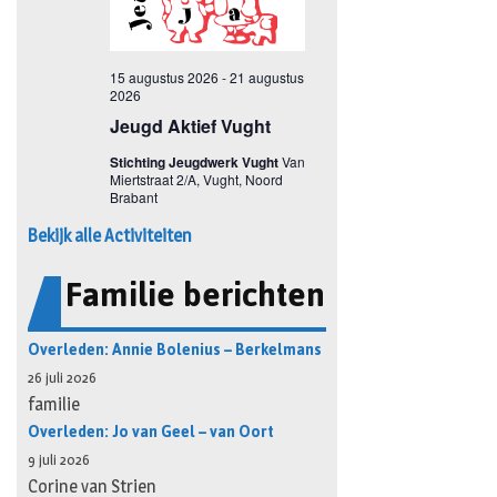
Bekijk alle Activiteiten
Familie berichten
Overleden: Annie Bolenius – Berkelmans
26 juli 2026
familie
Overleden: Jo van Geel – van Oort
9 juli 2026
Corine van Strien