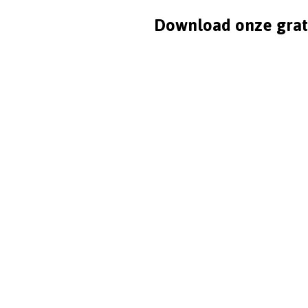
Download onze grat