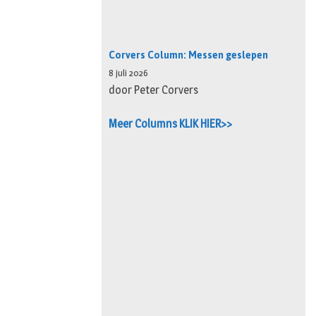
Corvers Column: Messen geslepen
8 juli 2026
door Peter Corvers
Meer Columns KLIK HIER>>