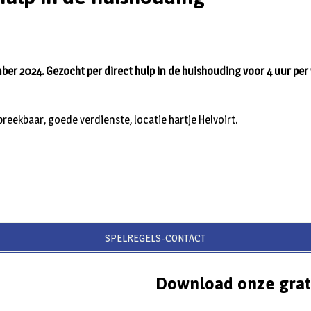
ber 2024. Gezocht per direct hulp in de huishouding voor 4 uur pe
reekbaar, goede verdienste, locatie hartje Helvoirt.
SPELREGELS-CONTACT
Download onze grat