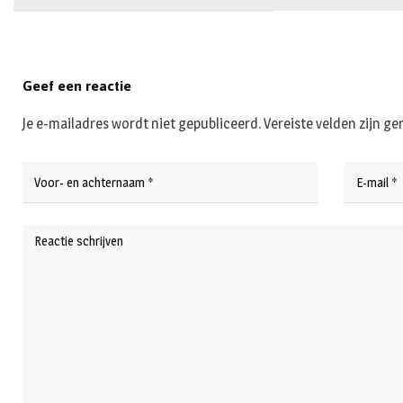
Geef een reactie
Je e-mailadres wordt niet gepubliceerd.
Vereiste velden zijn 