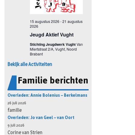
Bekijk alle Activiteiten
Familie berichten
Overleden: Annie Bolenius – Berkelmans
26 juli 2026
familie
Overleden: Jo van Geel – van Oort
9 juli 2026
Corine van Strien