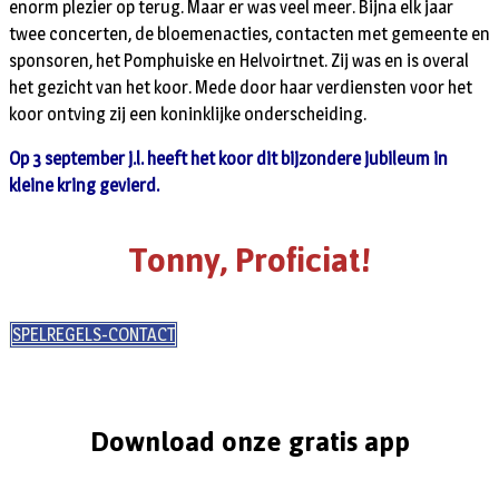
enorm plezier op terug. Maar er was veel meer. Bijna elk jaar
twee concerten, de bloemenacties, contacten met gemeente en
sponsoren, het Pomphuiske en Helvoirtnet. Zij was en is overal
het gezicht van het koor. Mede door haar verdiensten voor het
koor ontving zij een koninklijke onderscheiding.
Op 3 september j.l. heeft het koor dit bijzondere jubileum in
kleine kring gevierd.
Tonny, Proficiat!
SPELREGELS-CONTACT
Download onze gratis app