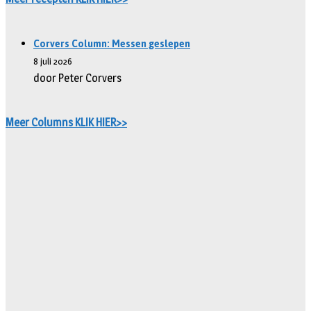
Corvers Column: Messen geslepen
8 juli 2026
door Peter Corvers
Meer Columns KLIK HIER>>