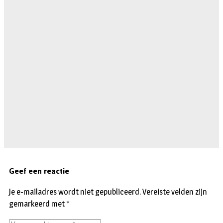
Geef een reactie
Je e-mailadres wordt niet gepubliceerd.
Vereiste velden zijn
gemarkeerd met
*