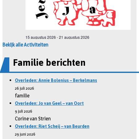
Bekijk alle Activiteiten
Familie berichten
Overleden: Annie Bolenius – Berkelmans
26 juli 2026
familie
Overleden: Jo van Geel – van Oort
9 juli 2026
Corine van Strien
Overleden: Riet Scheij – van Beurden
29 juni 2026