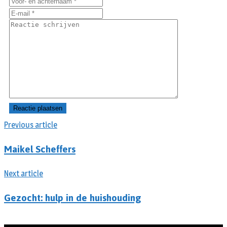
Previous article
Maikel Scheffers
Next article
Gezocht: hulp in de huishouding