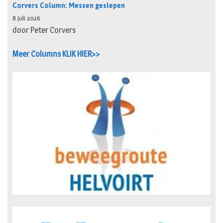
Corvers Column: Messen geslepen
8 juli 2026
door Peter Corvers
Meer Columns KLIK HIER>>