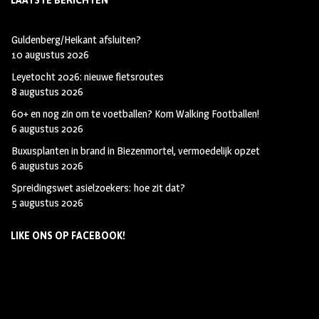
LAATSTE BERICHTEN
Guldenberg/Heikant afsluiten?
10 augustus 2026
Leyetocht 2026: nieuwe fietsroutes
8 augustus 2026
60+ en nog zin om te voetballen? Kom Walking Footballen!
6 augustus 2026
Buxusplanten in brand in Biezenmortel, vermoedelijk opzet
6 augustus 2026
Spreidingswet asielzoekers: hoe zit dat?
5 augustus 2026
LIKE ONS OP FACEBOOK!