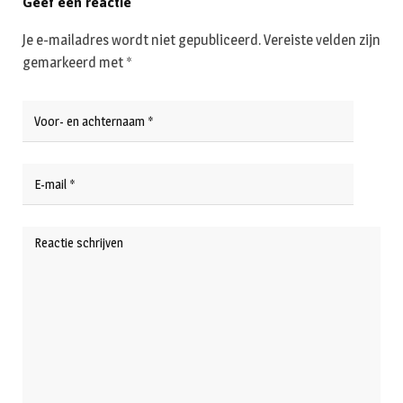
Geef een reactie
Je e-mailadres wordt niet gepubliceerd.
Vereiste velden zijn
gemarkeerd met
*