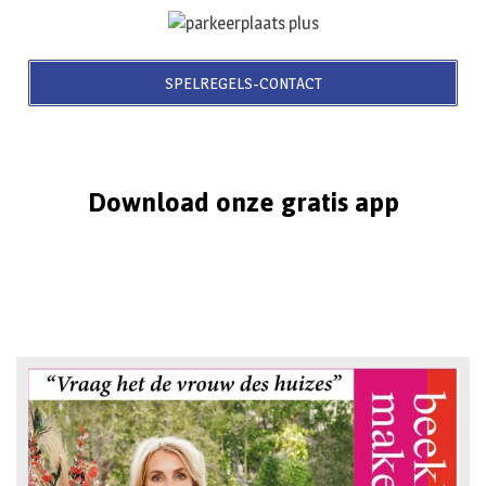
SPELREGELS-CONTACT
Download onze gratis app