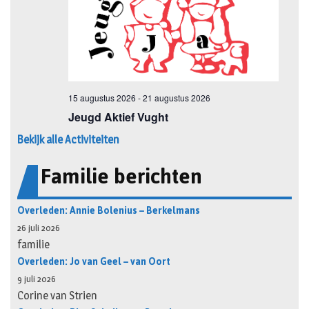
Bekijk alle Activiteiten
Familie berichten
Overleden: Annie Bolenius – Berkelmans
26 juli 2026
familie
Overleden: Jo van Geel – van Oort
9 juli 2026
Corine van Strien