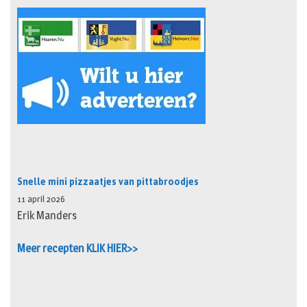
Snelle mini pizzaatjes van pittabroodjes
11 april 2026
Erik Manders
Meer recepten KLIK HIER>>