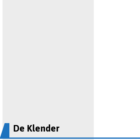
De Klender