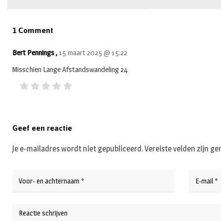
1 Comment
Bert Pennings ,
15 maart 2025 @ 15:22
Misschien Lange Afstandswandeling 24
Geef een reactie
Je e-mailadres wordt niet gepubliceerd.
Vereiste velden zijn 