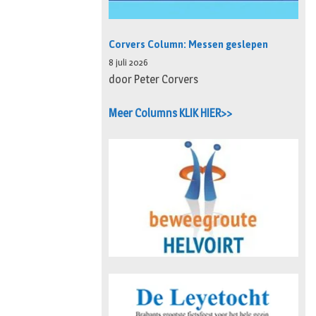
Corvers Column: Messen geslepen
8 juli 2026
door Peter Corvers
Meer Columns KLIK HIER>>