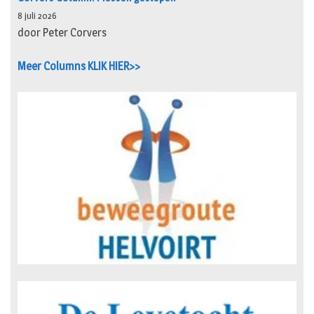
8 juli 2026
door Peter Corvers
Meer Columns KLIK HIER>>