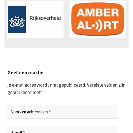
Geef een reactie
Je e-mailadres wordt niet gepubliceerd.
Vereiste velden zijn
gemarkeerd met
*