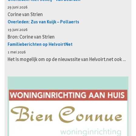
29 juni 2026
Corine van Strien
Overleden: Zus van Kuijk – Pollaerts
19 juni 2026
Bron: Corine van Strien
Familieberichten op HelvoirtNet
1 mei 2026
Het is mogelijk om op de nieuwssite van Helvoirt.net ook …