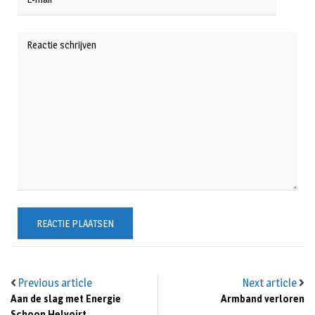
Previous article
Next article
Aan de slag met Energie
Armband verloren
Schoon Helvoirt