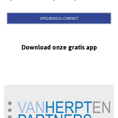
SPELREGELS-CONTACT
Download onze gratis app