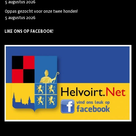
5 augustus 2026
Oppas gezocht voor onze twee honden!
5 augustus 2026
LIKE ONS OP FACEBOOK!