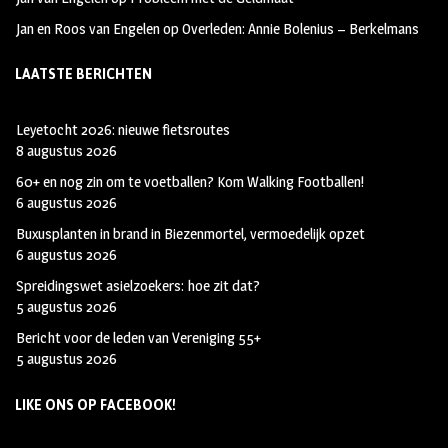
Jan en Roos van Engelen
op
Overleden: Annie Bolenius – Berkelmans
LAATSTE BERICHTEN
Leyetocht 2026: nieuwe fietsroutes
8 augustus 2026
60+ en nog zin om te voetballen? Kom Walking Footballen!
6 augustus 2026
Buxusplanten in brand in Biezenmortel, vermoedelijk opzet
6 augustus 2026
Spreidingswet asielzoekers: hoe zit dat?
5 augustus 2026
Bericht voor de leden van Vereniging 55+
5 augustus 2026
LIKE ONS OP FACEBOOK!