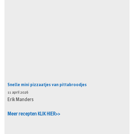
Snelle mini pizzaatjes van pittabroodjes
11 april 2026
Erik Manders
Meer recepten KLIK HIER>>