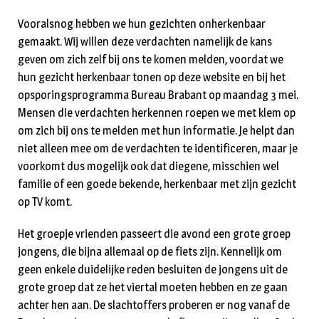
Vooralsnog hebben we hun gezichten onherkenbaar
gemaakt. Wij willen deze verdachten namelijk de kans
geven om zich zelf bij ons te komen melden, voordat we
hun gezicht herkenbaar tonen op deze website en bij het
opsporingsprogramma Bureau Brabant op maandag 3 mei.
Mensen die verdachten herkennen roepen we met klem op
om zich bij ons te melden met hun informatie. Je helpt dan
niet alleen mee om de verdachten te identificeren, maar je
voorkomt dus mogelijk ook dat diegene, misschien wel
familie of een goede bekende, herkenbaar met zijn gezicht
op TV komt.
Het groepje vrienden passeert die avond een grote groep
jongens, die bijna allemaal op de fiets zijn. Kennelijk om
geen enkele duidelijke reden besluiten de jongens uit de
grote groep dat ze het viertal moeten hebben en ze gaan
achter hen aan. De slachtoffers proberen er nog vanaf de