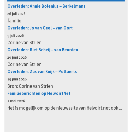
Overleden: Annie Bolenius – Berkelmans
26 juli 2026
familie
Overleden: Jo van Geel – van Oort
9 juli 2026
Corine van Strien
Overleden: Riet Scheij – van Beurden
29 juni 2026
Corine van Strien
Overleden: Zus van Kuijk – Pollaerts
19 juni 2026
Bron: Corine van Strien
Familieberichten op HelvoirtNet
1 mei 2026
Het is mogelijk om op de nieuwssite van Helvoirt.net ook …