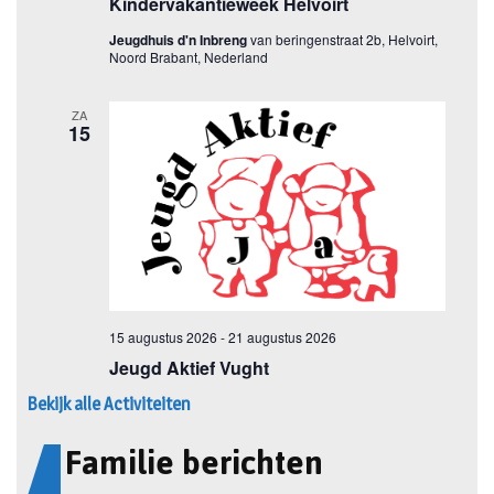
Bekijk alle Activiteiten
Familie berichten