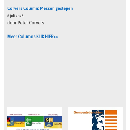
Corvers Column: Messen geslepen
8 juli 2026
door Peter Corvers
Meer Columns KLIK HIER>>