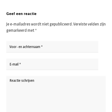
Geef een reactie
Je e-mailadres wordt niet gepubliceerd.
Vereiste velden zijn
gemarkeerd met
*