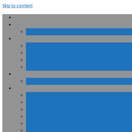
Skip to content