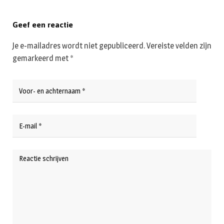
Geef een reactie
Je e-mailadres wordt niet gepubliceerd.
Vereiste velden zijn
gemarkeerd met
*