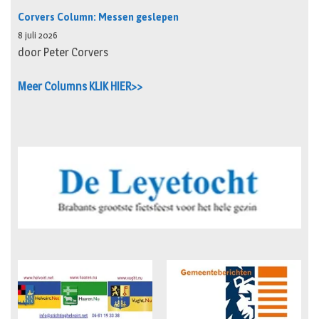
Corvers Column: Messen geslepen
8 juli 2026
door Peter Corvers
Meer Columns KLIK HIER>>