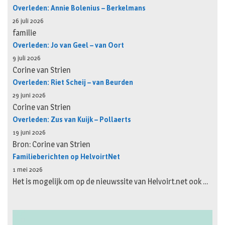
Overleden: Annie Bolenius – Berkelmans
26 juli 2026
familie
Overleden: Jo van Geel – van Oort
9 juli 2026
Corine van Strien
Overleden: Riet Scheij – van Beurden
29 juni 2026
Corine van Strien
Overleden: Zus van Kuijk – Pollaerts
19 juni 2026
Bron: Corine van Strien
Familieberichten op HelvoirtNet
1 mei 2026
Het is mogelijk om op de nieuwssite van Helvoirt.net ook …