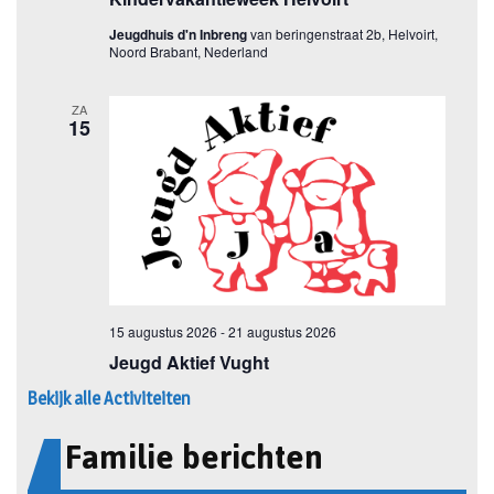
Bekijk alle Activiteiten
Familie berichten