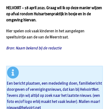
HELVOIRT – 18 april 2021. Graag wil ik op deze manier wijzen
op afval rondom Huisartsenpraktijk in bosje en in de
omgeving hiervan.
Hier spelen ook vaak kinderen in het aangelegen
speeltuintje aan de van de Meerstraat.
Bron: Naam bekend bij de redactie
Een bericht plaatsen, een mededeling doen, familiebericht
doorgeven of verenigingsnieuws, dat kan bij HelvoirtNet.
Tevens zijn wij altijd op zoek naar het laatste nieuws. (een
foto en/of logo erbij maakt het vaak leuker). Mailen maar!
nieuws@helvoirt.net