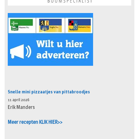
Snelle mini pizzaatjes van pittabroodjes
11 april 2026
Erik Manders
Meer recepten KLIK HIER>>