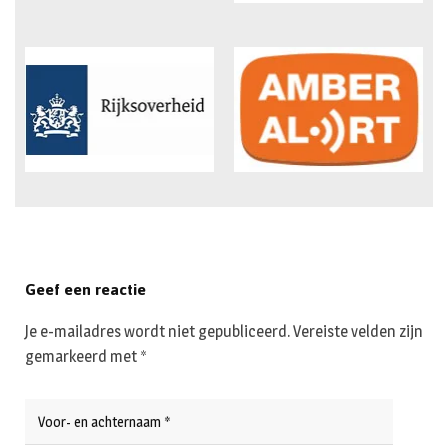
Geef een reactie
Je e-mailadres wordt niet gepubliceerd.
Vereiste velden zijn
gemarkeerd met
*