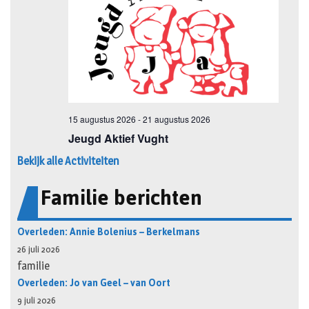
Bekijk alle Activiteiten
Familie berichten
Overleden: Annie Bolenius – Berkelmans
26 juli 2026
familie
Overleden: Jo van Geel – van Oort
9 juli 2026