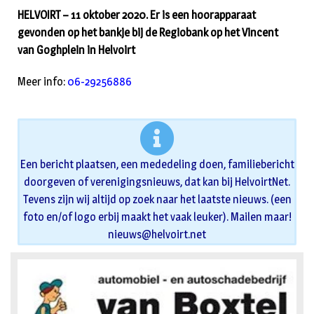
HELVOIRT – 11 oktober 2020. Er is een hoorapparaat
gevonden op het bankje bij de Regiobank op het Vincent
van Goghplein in Helvoirt
Meer info:
06-29256886
Een bericht plaatsen, een mededeling doen, familiebericht
doorgeven of verenigingsnieuws, dat kan bij HelvoirtNet.
Tevens zijn wij altijd op zoek naar het laatste nieuws. (een
foto en/of logo erbij maakt het vaak leuker). Mailen maar!
nieuws@helvoirt.net