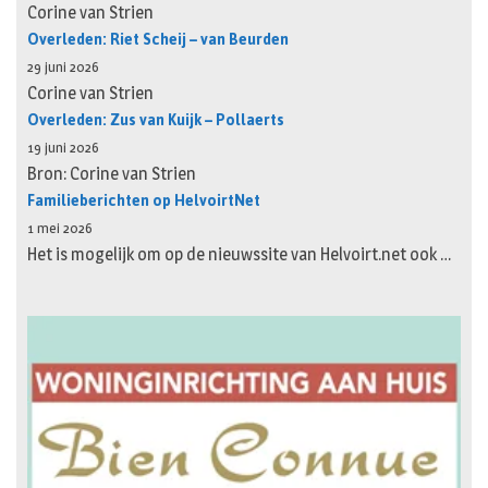
Corine van Strien
Overleden: Riet Scheij – van Beurden
29 juni 2026
Corine van Strien
Overleden: Zus van Kuijk – Pollaerts
19 juni 2026
Bron: Corine van Strien
Familieberichten op HelvoirtNet
1 mei 2026
Het is mogelijk om op de nieuwssite van Helvoirt.net ook …