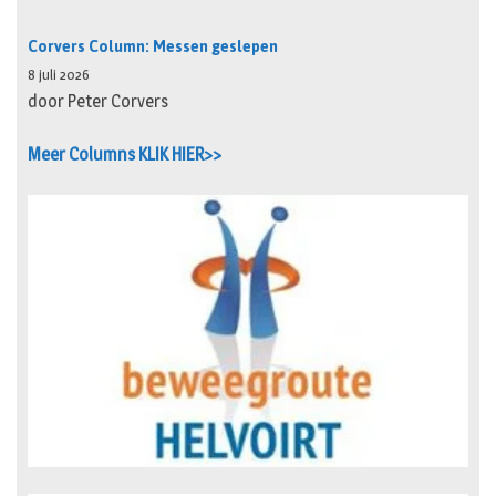
Corvers Column: Messen geslepen
8 juli 2026
door Peter Corvers
Meer Columns KLIK HIER>>