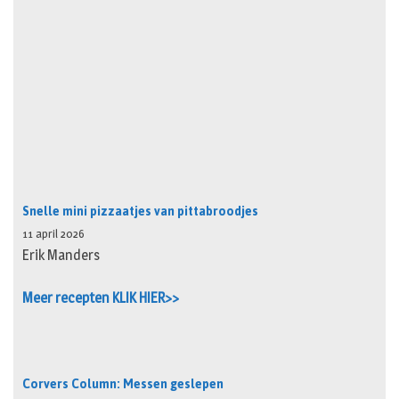
Snelle mini pizzaatjes van pittabroodjes
11 april 2026
Erik Manders
Meer recepten KLIK HIER>>
Corvers Column: Messen geslepen