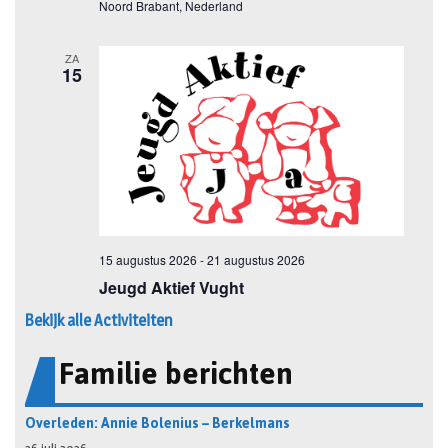
Bekijk alle Activiteiten
Familie berichten
Overleden: Annie Bolenius – Berkelmans