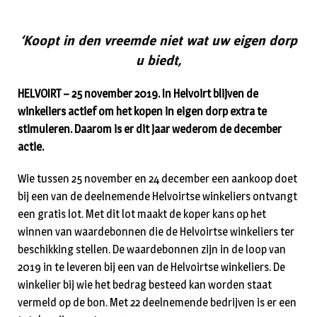
‘Koopt in den vreemde niet wat uw eigen dorp
u biedt,
HELVOIRT – 25 november 2019. In Helvoirt blijven de
winkeliers actief om het kopen in eigen dorp extra te
stimuleren. Daarom is er dit jaar wederom de december
actie.
Wie tussen 25 november en 24 december een aankoop doet
bij een van de deelnemende Helvoirtse winkeliers ontvangt
een gratis lot. Met dit lot maakt de koper kans op het
winnen van waardebonnen die de Helvoirtse winkeliers ter
beschikking stellen. De waardebonnen zijn in de loop van
2019 in te leveren bij een van de Helvoirtse winkeliers. De
winkelier bij wie het bedrag besteed kan worden staat
vermeld op de bon. Met 22 deelnemende bedrijven is er een