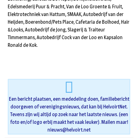
Edelsmederij Puur & Pracht, Van de Loo Groente & Fruit,
Elektrotechniek van Hattum, SMAAK, Autobedrijf van der
Heijden, Boerenbond/Pets Place, Cafetaria de Bolhoed, Hair
&Looks, Autobedrijf de Jong, Slagerij & Traiteur
Timmermans, Autobedrijf Cock van der Loo en Kapsalon
Ronald de Kok.
Een bericht plaatsen, een mededeling doen, familiebericht
doorgeven of verenigingsnieuws, dat kan bij HelvoirtNet.
Tevens zijn wij altijd op zoek naar het laatste nieuws. (een
foto en/of logo erbij maakt het vaak leuker). Mailen maar!
nieuws@helvoirt.net