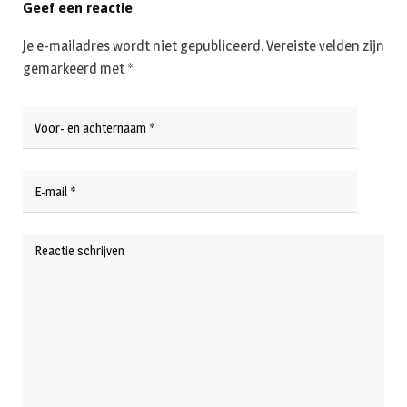
Geef een reactie
Je e-mailadres wordt niet gepubliceerd.
Vereiste velden zijn
gemarkeerd met
*