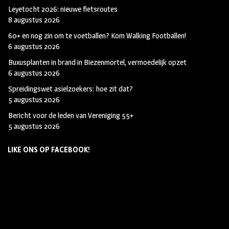
Leyetocht 2026: nieuwe fietsroutes
8 augustus 2026
60+ en nog zin om te voetballen? Kom Walking Footballen!
6 augustus 2026
Buxusplanten in brand in Biezenmortel, vermoedelijk opzet
6 augustus 2026
Spreidingswet asielzoekers: hoe zit dat?
5 augustus 2026
Bericht voor de leden van Vereniging 55+
5 augustus 2026
LIKE ONS OP FACEBOOK!