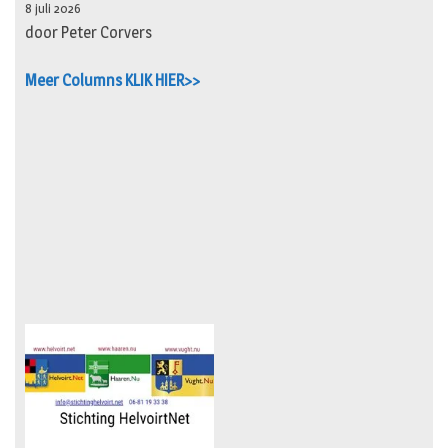
8 juli 2026
door Peter Corvers
Meer Columns KLIK HIER>>