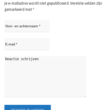
Je e-mailadres wordt niet gepubliceerd.
Vereiste velden zijn
gemarkeerd met
*