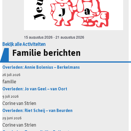
Bekijk alle Activiteiten
Familie berichten
Overleden: Annie Bolenius – Berkelmans
26 juli 2026
familie
Overleden: Jo van Geel – van Oort
9 juli 2026
Corine van Strien
Overleden: Riet Scheij – van Beurden
29 juni 2026
Corine van Strien