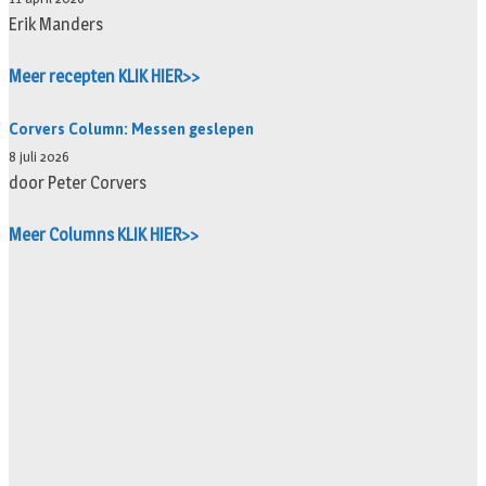
Erik Manders
Meer recepten KLIK HIER>>
Corvers Column: Messen geslepen
8 juli 2026
door Peter Corvers
Meer Columns KLIK HIER>>