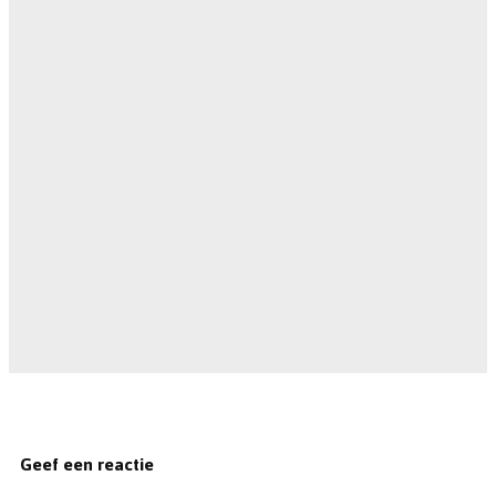
Geef een reactie