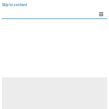
Skip to content