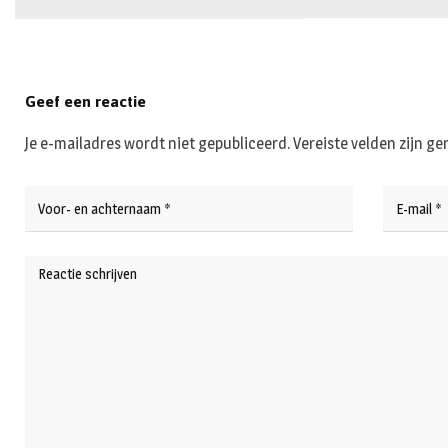
Geef een reactie
Je e-mailadres wordt niet gepubliceerd.
Vereiste velden zijn 