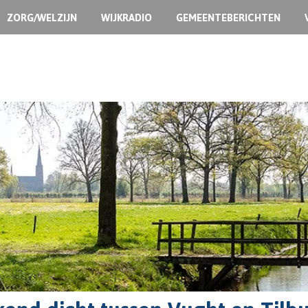
ZORG/WELZIJN
WIJKRADIO
GEMEENTEBERICHTEN