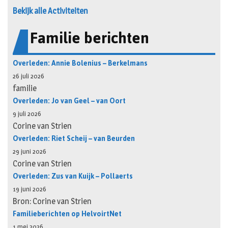
Bekijk alle Activiteiten
Familie berichten
Overleden: Annie Bolenius – Berkelmans
26 juli 2026
familie
Overleden: Jo van Geel – van Oort
9 juli 2026
Corine van Strien
Overleden: Riet Scheij – van Beurden
29 juni 2026
Corine van Strien
Overleden: Zus van Kuijk – Pollaerts
19 juni 2026
Bron: Corine van Strien
Familieberichten op HelvoirtNet
1 mei 2026