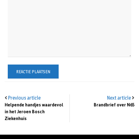
Previous article
Next article
Helpende handjes waardevol
Brandbrief over N65
in het Jeroen Bosch
Ziekenhuis