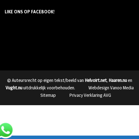
LIKE ONS OP FACEBOOK!
© Auteursrecht op eigen tekst/beeld van
Helvoirt.net
,
Haaren.nu
en
Vught.nu
uitdrukkelijk voorbehouden.
Webdesign Vanoo Media
Sitemap
Privacy Verklaring AVG