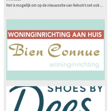
Het is mogelijk om op de nieuwssite van Helvoirt.net ook …