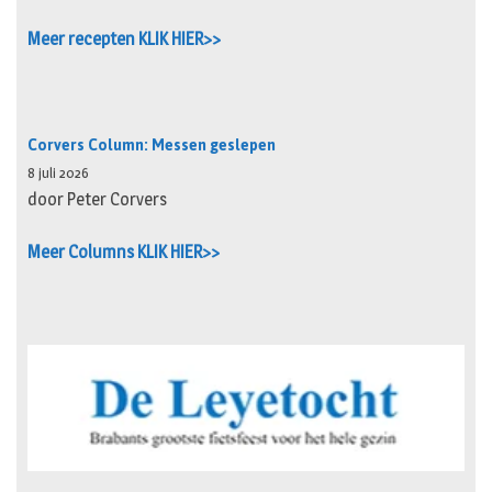
Meer recepten KLIK HIER>>
Corvers Column: Messen geslepen
8 juli 2026
door Peter Corvers
Meer Columns KLIK HIER>>