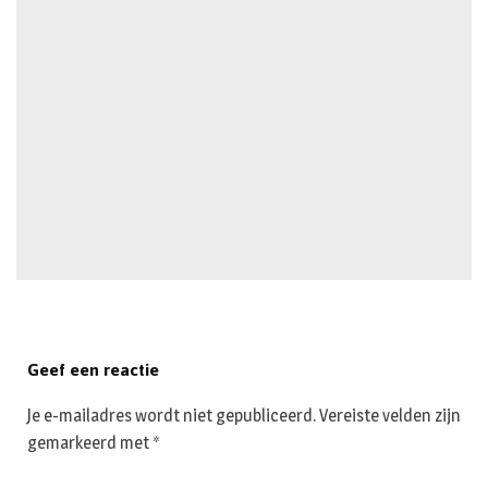
Geef een reactie
Je e-mailadres wordt niet gepubliceerd.
Vereiste velden zijn
gemarkeerd met
*