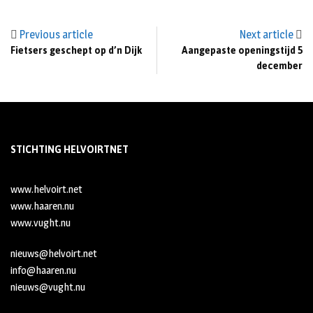
Previous article
Next article
Fietsers geschept op d’n Dijk
Aangepaste openingstijd 5
december
STICHTING HELVOIRTNET
www.helvoirt.net
www.haaren.nu
www.vught.nu
nieuws@helvoirt.net
info@haaren.nu
nieuws@vught.nu