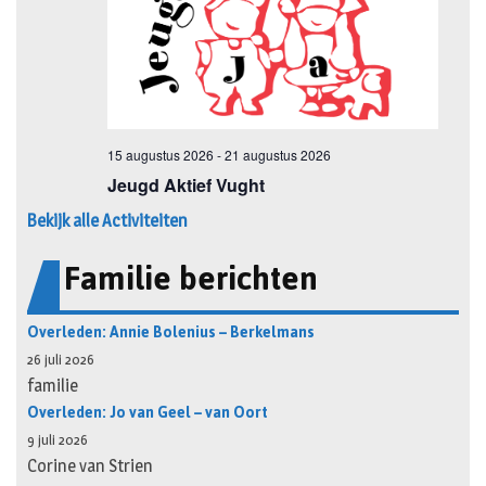
Bekijk alle Activiteiten
Familie berichten
Overleden: Annie Bolenius – Berkelmans
26 juli 2026
familie
Overleden: Jo van Geel – van Oort
9 juli 2026
Corine van Strien