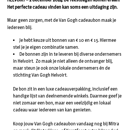
Het perfecte cadeau vinden kan soms een uitdaging zijn.
Maar geen zorgen, met de Van Gogh cadeaubon maak je
iedereen blij.
Je hebt keuze uit bonnen van € 10 en € 15. Hiermee
stel je je eigen combinatie samen.
De bonnen zijn in te leveren bij diverse ondernemers
in Helvoirt. Zo maak je niet alleen de ontvanger blij,
maar steun je ook onze lokale ondernemers én de
stichting Van Gogh Helvoirt.
De bon zit in een luxe cadeauverpakking, inclusief een
handige lijst van deelnemende winkels. Daarmee geef je
niet zomaar een bon, maar een veelzijdig en lokaal
cadeau waar iedereen van kan genieten.
Koop jouw Van Gogh cadeaubon vandaag nog bij Mitra