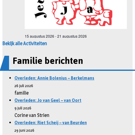
Bekijk alle Activiteiten
Familie berichten
Overleden: Annie Bolenius – Berkelmans
26 juli 2026
familie
Overleden: Jo van Geel – van Oort
9 juli 2026
Corine van Strien
Overleden: Riet Scheij – van Beurden
29 juni 2026