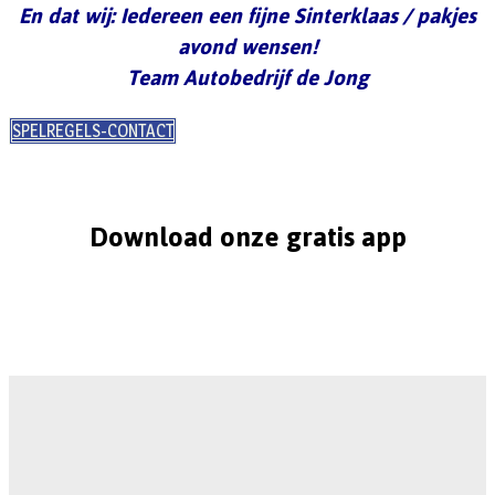
En dat wij: Iedereen een fijne Sinterklaas / pakjes
avond wensen!
Team Autobedrijf de Jong
SPELREGELS-CONTACT
Download onze gratis app