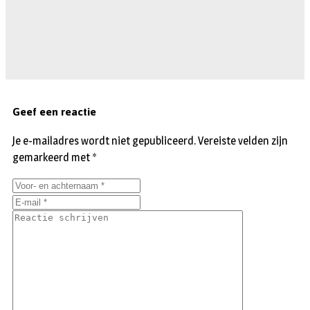
Geef een reactie
Je e-mailadres wordt niet gepubliceerd.
Vereiste velden zijn
gemarkeerd met
*