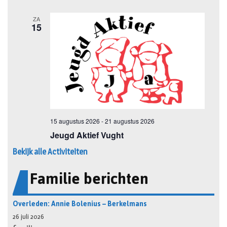
Bekijk alle Activiteiten
Familie berichten
Overleden: Annie Bolenius – Berkelmans
26 juli 2026