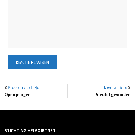
Previous article
Next article
Open je ogen
Sleutel gevonden
STICHTING HELVOIRTNET