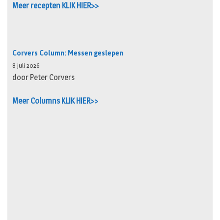
Meer recepten KLIK HIER>>
Corvers Column: Messen geslepen
8 juli 2026
door Peter Corvers
Meer Columns KLIK HIER>>