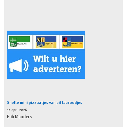
Snelle mini pizzaatjes van pittabroodjes
11 april 2026
Erik Manders