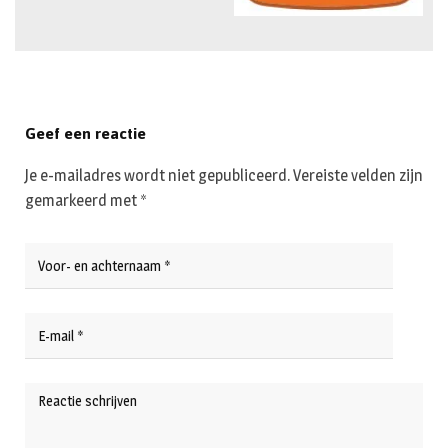
Geef een reactie
Je e-mailadres wordt niet gepubliceerd.
Vereiste velden zijn
gemarkeerd met
*