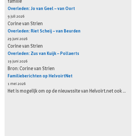
familie
Overleden: Jo van Geel – van Oort
9 juli 2026
Corine van Strien
Overleden: Riet Scheij – van Beurden
29 juni 2026
Corine van Strien
Overleden: Zus van Kuijk – Pollaerts
19 juni 2026
Bron: Corine van Strien
Familieberichten op HelvoirtNet
1 mei 2026
Het is mogelijk om op de nieuwssite van Helvoirt.net ook …