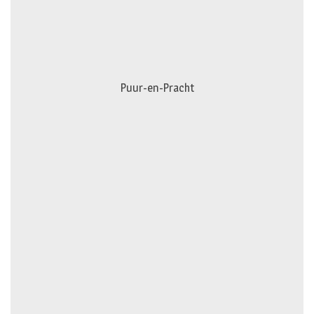
Puur-en-Pracht