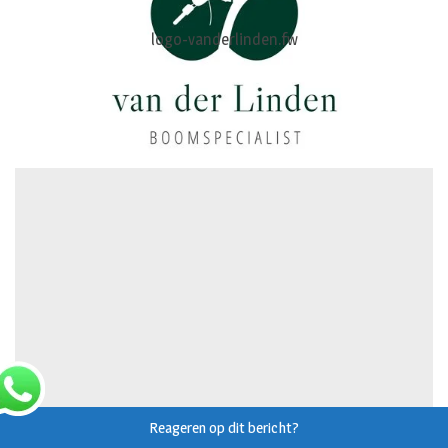
diercentrum
Reageren op dit bericht?