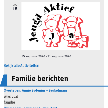
Bekijk alle Activiteiten
Familie berichten
Overleden: Annie Bolenius – Berkelmans
26 juli 2026
familie