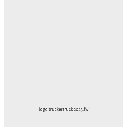
logo truckertruck 2023.fw