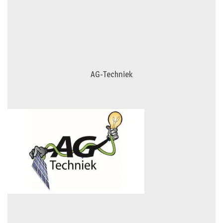
AG-Techniek