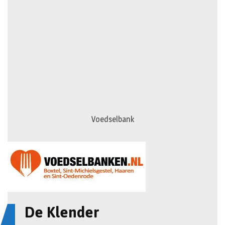
Voedselbank
De Klender