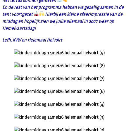
het terras kunnen genieten
En de rest van het programma hebben we gezellig samen in de
tent voortgezet
Hierbij een kleine sfeerimpressie van de
middag en hopelijk zien we jullie allemaal in 2027 weer op
Hemelvaartsdag!
Lefh, KVW en Helemaal Helvoirt