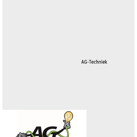
AG-Techniek