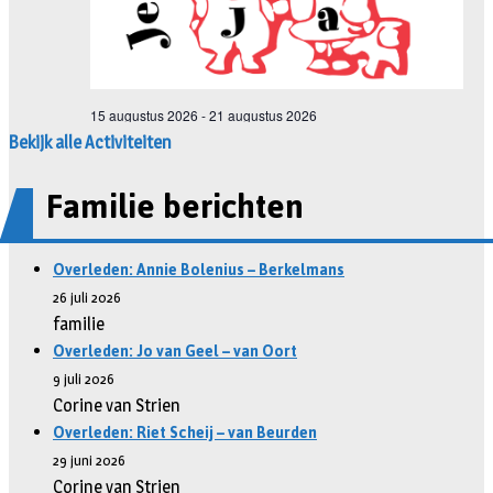
Bekijk alle Activiteiten
Familie berichten
Overleden: Annie Bolenius – Berkelmans
26 juli 2026
familie
Overleden: Jo van Geel – van Oort
9 juli 2026
Corine van Strien
Overleden: Riet Scheij – van Beurden
29 juni 2026
Corine van Strien