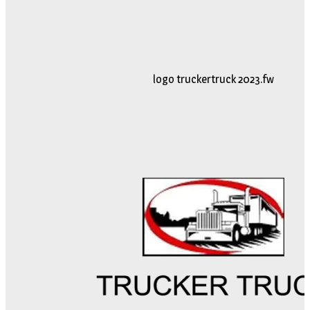
logo truckertruck 2023.fw