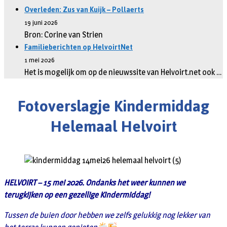
Overleden: Zus van Kuijk – Pollaerts
19 juni 2026
Bron: Corine van Strien
Familieberichten op HelvoirtNet
1 mei 2026
Het is mogelijk om op de nieuwssite van Helvoirt.net ook …
Fotoverslagje Kindermiddag
Helemaal Helvoirt
HELVOIRT – 15 mei 2026. Ondanks het weer kunnen we
terugkijken op een gezellige Kindermiddag!
Tussen de buien door hebben we zelfs gelukkig nog lekker van