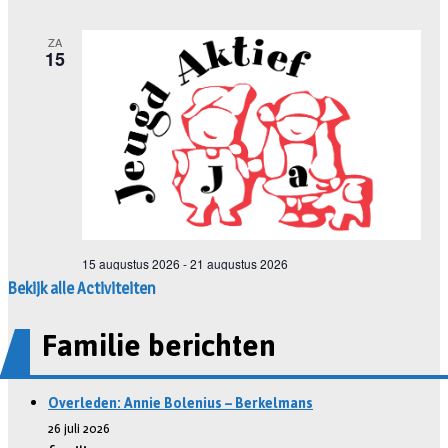
Bekijk alle Activiteiten
Familie berichten
Overleden: Annie Bolenius – Berkelmans
26 juli 2026