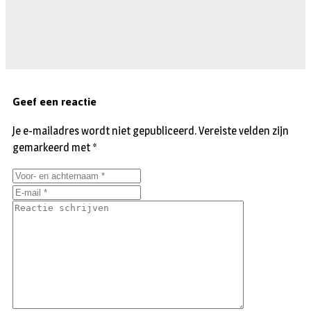
Geef een reactie
Je e-mailadres wordt niet gepubliceerd.
Vereiste velden zijn
gemarkeerd met
*