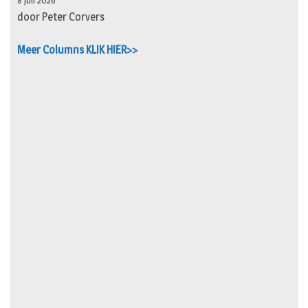
8 juli 2026
door Peter Corvers
Meer Columns KLIK HIER>>