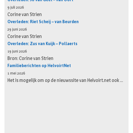
9 juli 2026
Corine van Strien
Overleden: Riet Scheij – van Beurden
29 juni 2026
Corine van Strien
Overleden: Zus van Kuijk – Pollaerts
19 juni 2026
Bron: Corine van Strien
Familieberichten op HelvoirtNet
1 mei 2026
Het is mogelijk om op de nieuwssite van Helvoirt.net ook …