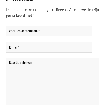
Je e-mailadres wordt niet gepubliceerd.
Vereiste velden zijn
gemarkeerd met
*