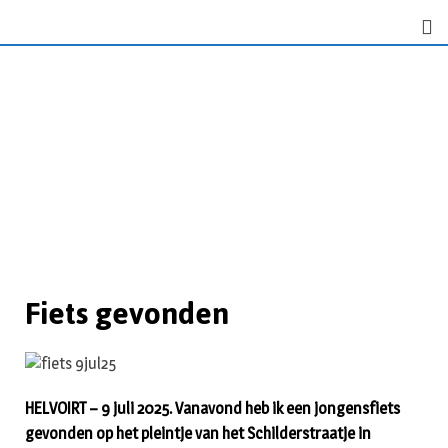
Fiets gevonden
HELVOIRT – 9 juli 2025. Vanavond heb ik een jongensfiets
gevonden op het pleintje van het Schilderstraatje in