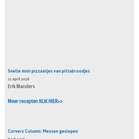
Snelle mini pizzaatjes van pittabroodjes
11 april 2026
Erik Manders
Meer recepten KLIK HIER>>
Corvers Column: Messen geslepen