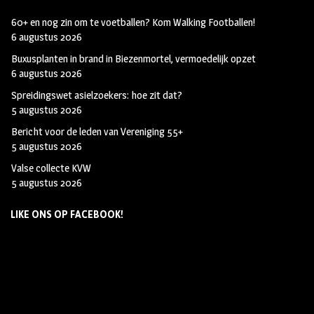
60+ en nog zin om te voetballen? Kom Walking Footballen!
6 augustus 2026
Buxusplanten in brand in Biezenmortel, vermoedelijk opzet
6 augustus 2026
Spreidingswet asielzoekers: hoe zit dat?
5 augustus 2026
Bericht voor de leden van Vereniging 55+
5 augustus 2026
Valse collecte KVW
5 augustus 2026
LIKE ONS OP FACEBOOK!