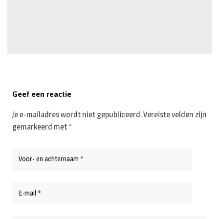
Geef een reactie
Je e-mailadres wordt niet gepubliceerd.
Vereiste velden zijn
gemarkeerd met
*