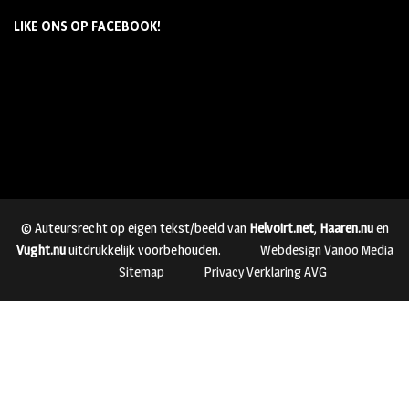
LIKE ONS OP FACEBOOK!
© Auteursrecht op eigen tekst/beeld van
Helvoirt.net
,
Haaren.nu
en
Vught.nu
uitdrukkelijk voorbehouden.
Webdesign Vanoo Media
Sitemap
Privacy Verklaring AVG