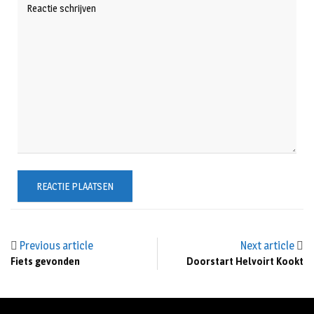
Previous article
Next article
Fiets gevonden
Doorstart Helvoirt Kookt