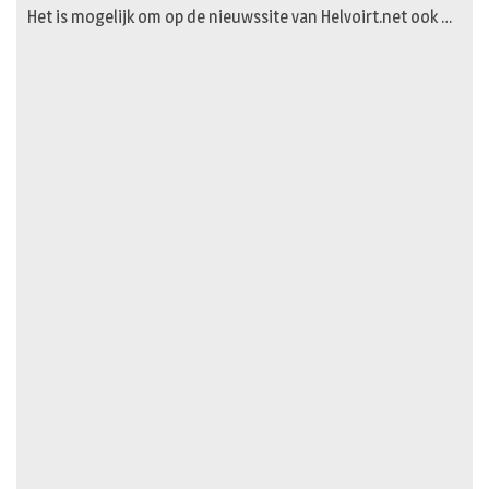
Het is mogelijk om op de nieuwssite van Helvoirt.net ook …