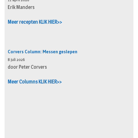
Erik Manders
Meer recepten KLIK HIER>>
Corvers Column: Messen geslepen
8 juli 2026
door Peter Corvers
Meer Columns KLIK HIER>>