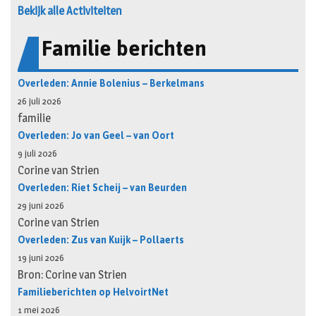
Bekijk alle Activiteiten
Familie berichten
Overleden: Annie Bolenius – Berkelmans
26 juli 2026
familie
Overleden: Jo van Geel – van Oort
9 juli 2026
Corine van Strien
Overleden: Riet Scheij – van Beurden
29 juni 2026
Corine van Strien
Overleden: Zus van Kuijk – Pollaerts
19 juni 2026
Bron: Corine van Strien
Familieberichten op HelvoirtNet
1 mei 2026