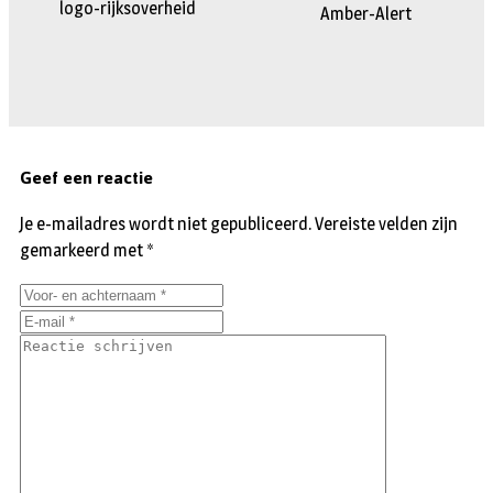
logo-rijksoverheid
Amber-Alert
Geef een reactie
Je e-mailadres wordt niet gepubliceerd.
Vereiste velden zijn
gemarkeerd met
*