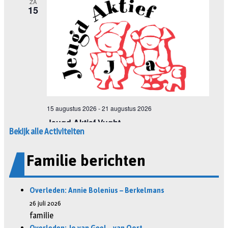
Bekijk alle Activiteiten
Familie berichten
Overleden: Annie Bolenius – Berkelmans
26 juli 2026
familie