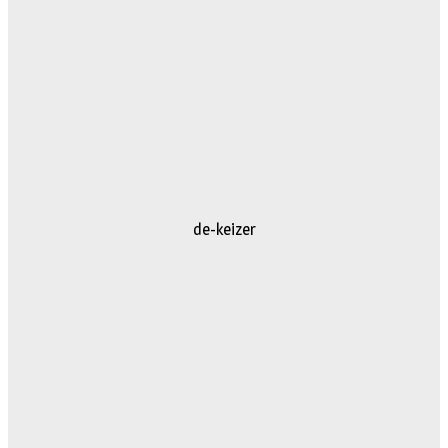
de-keizer