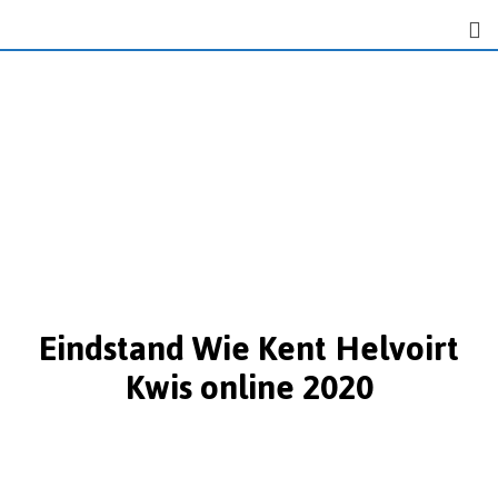
Eindstand Wie Kent Helvoirt
Kwis online 2020