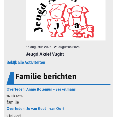
Bekijk alle Activiteiten
Familie berichten
Overleden: Annie Bolenius – Berkelmans
26 juli 2026
familie
Overleden: Jo van Geel – van Oort
9 juli 2026