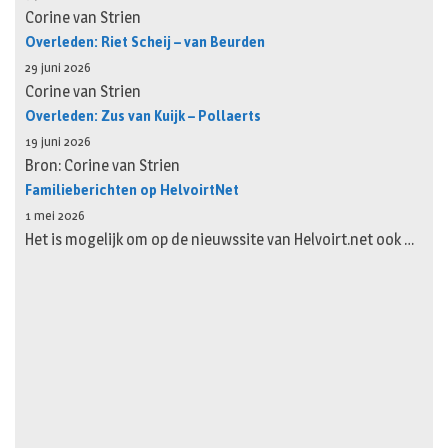
Corine van Strien
Overleden: Riet Scheij – van Beurden
29 juni 2026
Corine van Strien
Overleden: Zus van Kuijk – Pollaerts
19 juni 2026
Bron: Corine van Strien
Familieberichten op HelvoirtNet
1 mei 2026
Het is mogelijk om op de nieuwssite van Helvoirt.net ook …