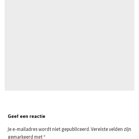
Geef een reactie
Je e-mailadres wordt niet gepubliceerd.
Vereiste velden zijn
gemarkeerd met
*