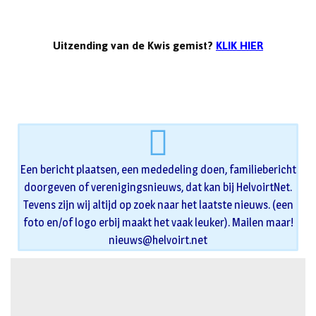
Uitzending van de Kwis gemist?
KLIK HIER
Een bericht plaatsen, een mededeling doen, familiebericht
doorgeven of verenigingsnieuws, dat kan bij HelvoirtNet.
Tevens zijn wij altijd op zoek naar het laatste nieuws. (een
foto en/of logo erbij maakt het vaak leuker). Mailen maar!
nieuws@helvoirt.net