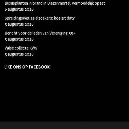
Buxusplanten in brand in Biezenmortel, vermoedelijk opzet
6 augustus 2026
Spreidingswet asielzoekers: hoe zit dat?
5 augustus 2026
Bericht voor de leden van Vereniging 55+
5 augustus 2026
Valse collecte KVW
5 augustus 2026
LIKE ONS OP FACEBOOK!