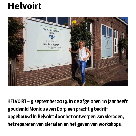
Helvoirt
HELVOIRT – 9 september 2019. In de afgelopen 10 jaar heeft
goudsmid Monique van Dorp een prachtig bedrijf
opgebouwd in Helvoirt door het ontwerpen van sieraden,
het repareren van sieraden en het geven van workshops.