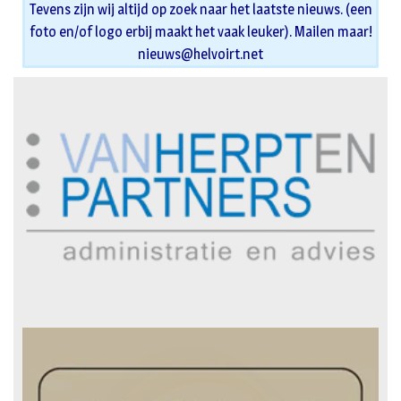
Tevens zijn wij altijd op zoek naar het laatste nieuws. (een
foto en/of logo erbij maakt het vaak leuker). Mailen maar!
nieuws@helvoirt.net