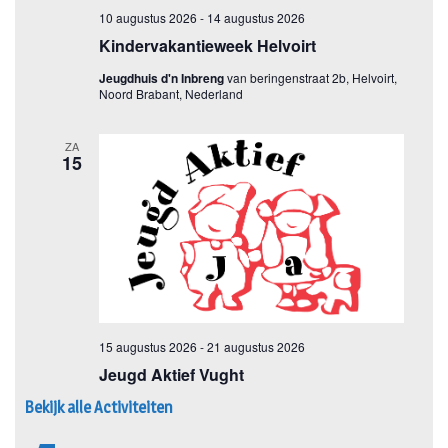
Bekijk alle Activiteiten