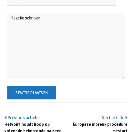
Previous article
Next article
Helvoirt houdt hoop op
Europese inbreuk procedure
volgende bekerronde na zege
gestart