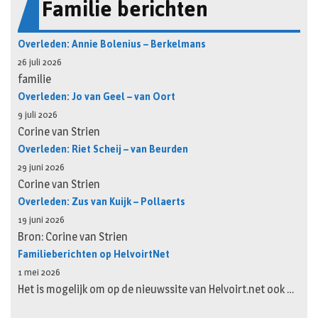
Familie berichten
Overleden: Annie Bolenius – Berkelmans
26 juli 2026
familie
Overleden: Jo van Geel – van Oort
9 juli 2026
Corine van Strien
Overleden: Riet Scheij – van Beurden
29 juni 2026
Corine van Strien
Overleden: Zus van Kuijk – Pollaerts
19 juni 2026
Bron: Corine van Strien
Familieberichten op HelvoirtNet
1 mei 2026
Het is mogelijk om op de nieuwssite van Helvoirt.net ook …