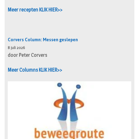
Meer recepten KLIK HIER>>
Corvers Column: Messen geslepen
8 juli 2026
door Peter Corvers
Meer Columns KLIK HIER>>