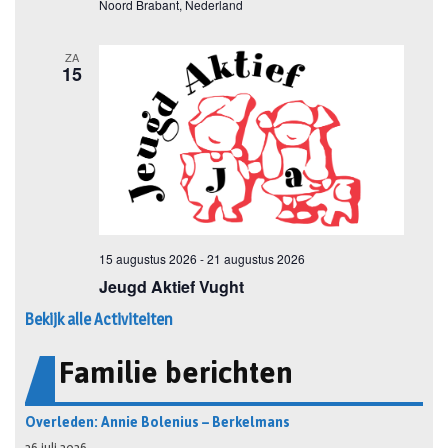
Bekijk alle Activiteiten
Familie berichten
Overleden: Annie Bolenius – Berkelmans
26 juli 2026