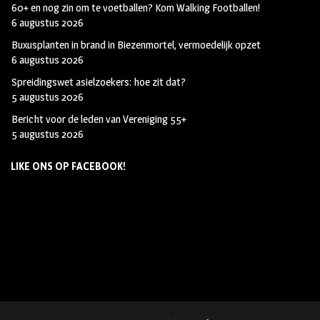
60+ en nog zin om te voetballen? Kom Walking Footballen!
6 augustus 2026
Buxusplanten in brand in Biezenmortel, vermoedelijk opzet
6 augustus 2026
Spreidingswet asielzoekers: hoe zit dat?
5 augustus 2026
Bericht voor de leden van Vereniging 55+
5 augustus 2026
LIKE ONS OP FACEBOOK!