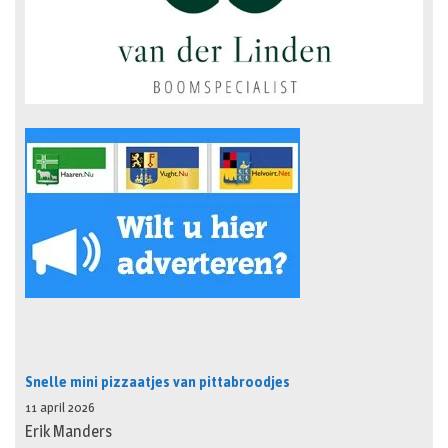
Snelle mini pizzaatjes van pittabroodjes
11 april 2026
Erik Manders