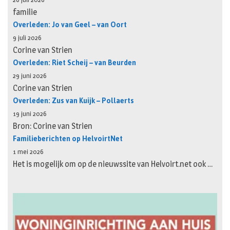
familie
Overleden: Jo van Geel – van Oort
9 juli 2026
Corine van Strien
Overleden: Riet Scheij – van Beurden
29 juni 2026
Corine van Strien
Overleden: Zus van Kuijk – Pollaerts
19 juni 2026
Bron: Corine van Strien
Familieberichten op HelvoirtNet
1 mei 2026
Het is mogelijk om op de nieuwssite van Helvoirt.net ook …