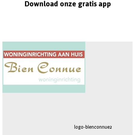
Download onze gratis app
logo-movimiento.fw