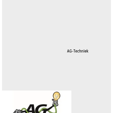
AG-Techniek