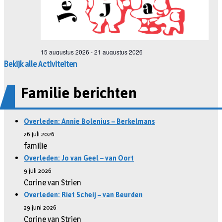
Bekijk alle Activiteiten
Familie berichten
Overleden: Annie Bolenius – Berkelmans
26 juli 2026
familie
Overleden: Jo van Geel – van Oort
9 juli 2026
Corine van Strien
Overleden: Riet Scheij – van Beurden
29 juni 2026
Corine van Strien