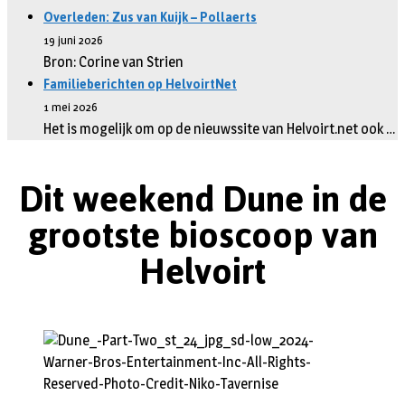
Overleden: Zus van Kuijk – Pollaerts
19 juni 2026
Bron: Corine van Strien
Familieberichten op HelvoirtNet
1 mei 2026
Het is mogelijk om op de nieuwssite van Helvoirt.net ook …
Dit weekend Dune in de
grootste bioscoop van
Helvoirt