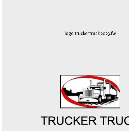
logo truckertruck 2023.fw