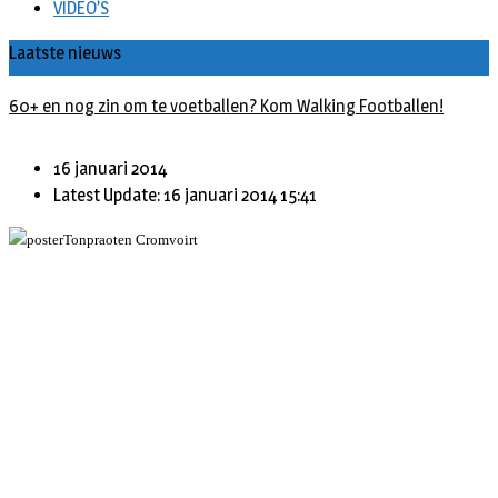
VIDEO’S
Laatste nieuws
60+ en nog zin om te voetballen? Kom Walking Footballen!
16 januari 2014
Latest Update: 16 januari 2014 15:41