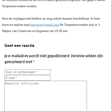
Tonpraotavonden worden.
Voor de vrijdagavond hebben we nog enkele kaarten beschikbaar. Je kunt
hiervoor mailen naar
kneuters@gmail.com
De Tonpraotavonden zijn in ‘t
Wapen van Cromvoirt en beginnen om 19.30 uur.
Geef een reactie
Je e-mailadres wordt niet gepubliceerd.
Vereiste velden zijn
gemarkeerd met
*