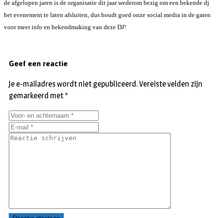
de afgelopen jaren is de organisatie dit jaar wederom bezig om een bekende dj
het evenement te laten afsluiten, dus houdt goed onze social media in de gaten
voor meer info en bekendmaking van deze DJ!
Geef een reactie
Je e-mailadres wordt niet gepubliceerd.
Vereiste velden zijn
gemarkeerd met
*