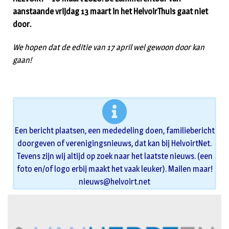
aanstaande vrijdag 13 maart in het HelvoirThuis gaat niet
door.
We hopen dat de editie van 17 april wel gewoon door kan
gaan!
Een bericht plaatsen, een mededeling doen, familiebericht
doorgeven of verenigingsnieuws, dat kan bij HelvoirtNet.
Tevens zijn wij altijd op zoek naar het laatste nieuws. (een
foto en/of logo erbij maakt het vaak leuker). Mailen maar!
nieuws@helvoirt.net