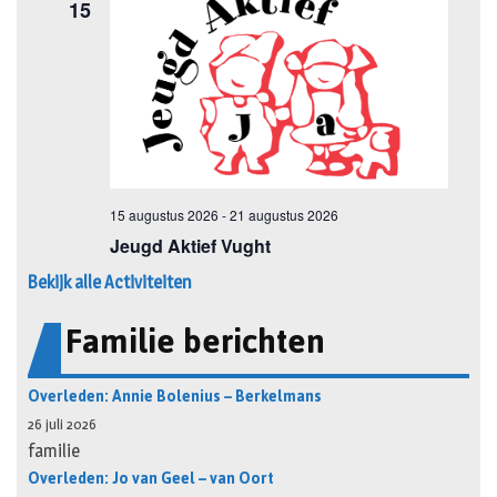
Bekijk alle Activiteiten
Familie berichten
Overleden: Annie Bolenius – Berkelmans
26 juli 2026
familie
Overleden: Jo van Geel – van Oort