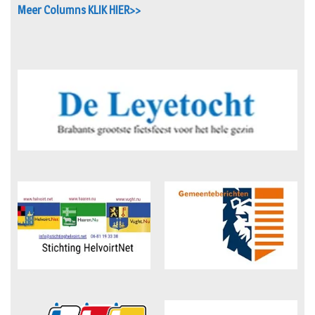
Meer Columns KLIK HIER>>