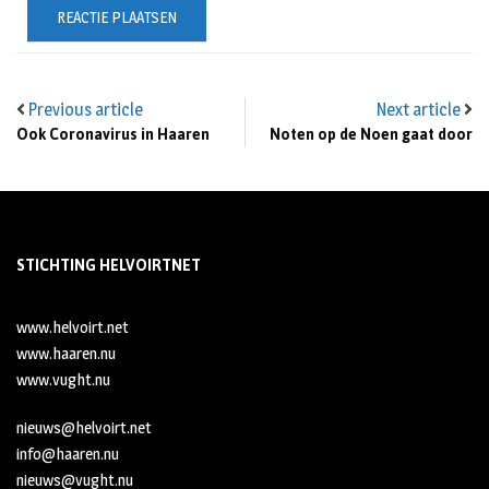
Previous article
Next article
Ook Coronavirus in Haaren
Noten op de Noen gaat door
STICHTING HELVOIRTNET
www.helvoirt.net
www.haaren.nu
www.vught.nu
nieuws@helvoirt.net
info@haaren.nu
nieuws@vught.nu