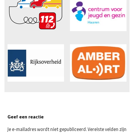
Geef een reactie
Je e-mailadres wordt niet gepubliceerd.
Vereiste velden zijn