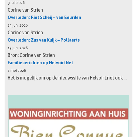
9 juli 2026
Corine van Strien
Overleden: Riet Scheij – van Beurden
29 juni 2026
Corine van Strien
Overleden: Zus van Kuijk – Pollaerts
19 juni 2026
Bron: Corine van Strien
Familieberichten op HelvoirtNet
1 mei 2026
Het is mogelijk om op de nieuwssite van Helvoirt.net ook …