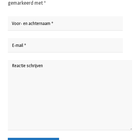
gemarkeerd met
*