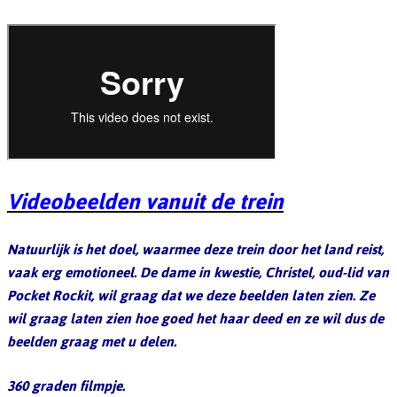
Videobeelden vanuit de trein
Natuurlijk is het doel, waarmee deze trein door het land reist,
vaak erg emotioneel. De dame in kwestie, Christel, oud-lid van
Pocket Rockit, wil graag dat we deze beelden laten zien. Ze
wil graag laten zien hoe goed het haar deed en ze wil dus de
beelden graag met u delen.
360 graden filmpje.