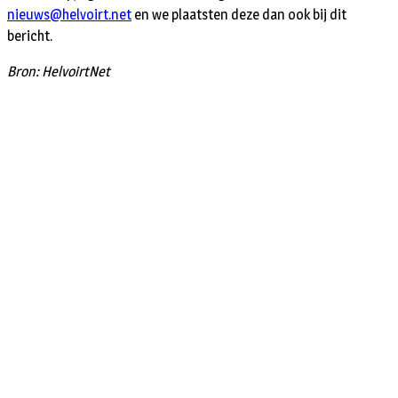
nieuws@helvoirt.net
en we plaatsten deze dan ook bij dit
bericht.
Bron: HelvoirtNet