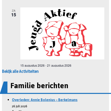
Bekijk alle Activiteiten
Familie berichten
Overleden: Annie Bolenius – Berkelmans
26 juli 2026