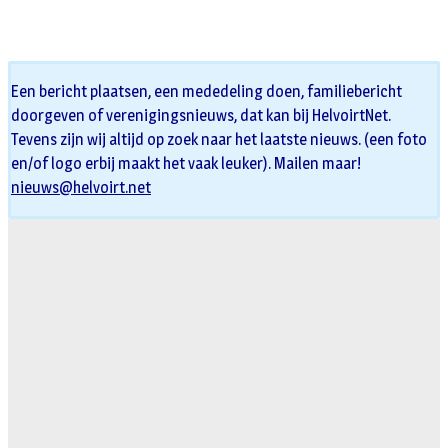
Een bericht plaatsen, een mededeling doen, familiebericht
doorgeven of verenigingsnieuws, dat kan bij HelvoirtNet.
Tevens zijn wij altijd op zoek naar het laatste nieuws. (een foto
en/of logo erbij maakt het vaak leuker). Mailen maar!
nieuws@helvoirt.net