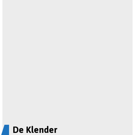
De Klender