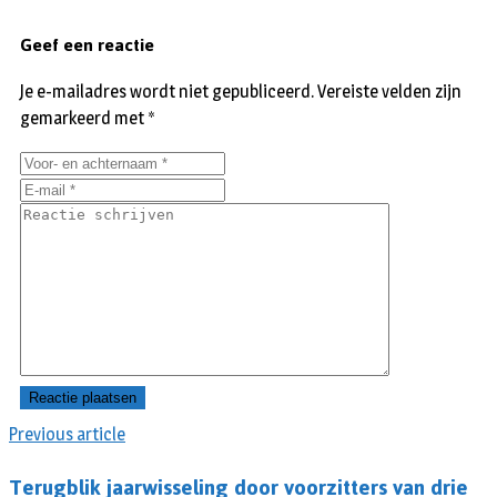
Geef een reactie
Je e-mailadres wordt niet gepubliceerd.
Vereiste velden zijn
gemarkeerd met
*
Previous article
Terugblik jaarwisseling door voorzitters van drie