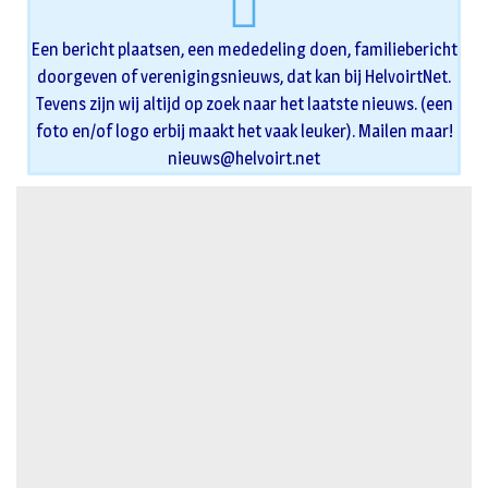
Een bericht plaatsen, een mededeling doen, familiebericht
doorgeven of verenigingsnieuws, dat kan bij HelvoirtNet.
Tevens zijn wij altijd op zoek naar het laatste nieuws. (een
foto en/of logo erbij maakt het vaak leuker). Mailen maar!
nieuws@helvoirt.net