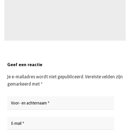
Geef een reactie
Je e-mailadres wordt niet gepubliceerd.
Vereiste velden zijn
gemarkeerd met
*