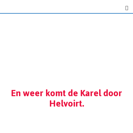
En weer komt de Karel door
Helvoirt.