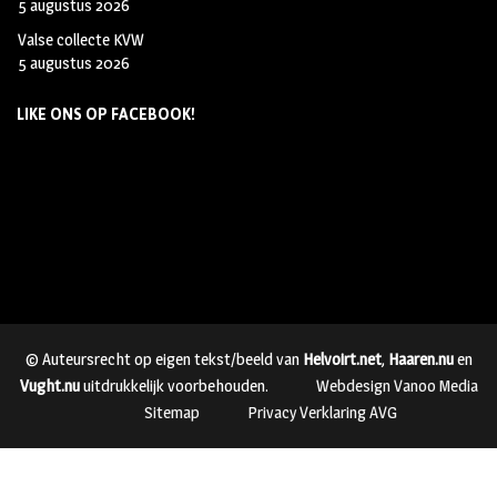
5 augustus 2026
Valse collecte KVW
5 augustus 2026
LIKE ONS OP FACEBOOK!
© Auteursrecht op eigen tekst/beeld van
Helvoirt.net
,
Haaren.nu
en
Vught.nu
uitdrukkelijk voorbehouden.
Webdesign Vanoo Media
Sitemap
Privacy Verklaring AVG