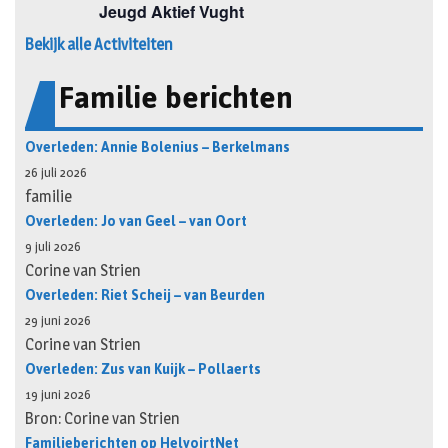
Bekijk alle Activiteiten
Familie berichten
Overleden: Annie Bolenius – Berkelmans
26 juli 2026
familie
Overleden: Jo van Geel – van Oort
9 juli 2026
Corine van Strien
Overleden: Riet Scheij – van Beurden
29 juni 2026
Corine van Strien
Overleden: Zus van Kuijk – Pollaerts
19 juni 2026
Bron: Corine van Strien
Familieberichten op HelvoirtNet