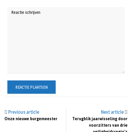
Previous article
Next article
Onze nieuwe burgemeester
Terugblik jaarwisseling door
voorzitters van drie
veiligheidsregio’s