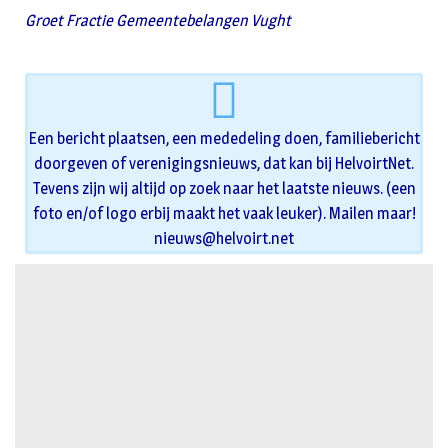
Groet Fractie Gemeentebelangen Vught
Een bericht plaatsen, een mededeling doen, familiebericht
doorgeven of verenigingsnieuws, dat kan bij HelvoirtNet.
Tevens zijn wij altijd op zoek naar het laatste nieuws. (een
foto en/of logo erbij maakt het vaak leuker). Mailen maar!
nieuws@helvoirt.net