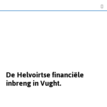
De Helvoirtse financiële
inbreng in Vught.