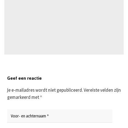
Geef een reactie
Je e-mailadres wordt niet gepubliceerd.
Vereiste velden zijn
gemarkeerd met
*