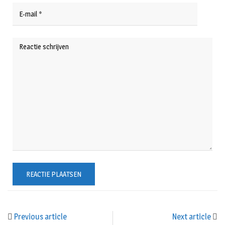
Previous article
Next article