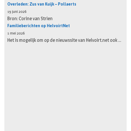
Overleden: Zus van Kuijk – Pollaerts
19 juni 2026
Bron: Corine van Strien
Familieberichten op HelvoirtNet
1 mei 2026
Het is mogelijk om op de nieuwssite van Helvoirt.net ook …