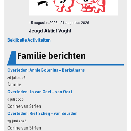
Bekijk alle Activiteiten
Familie berichten
Overleden: Annie Bolenius – Berkelmans
26 juli 2026
familie
Overleden: Jo van Geel – van Oort
9 juli 2026
Corine van Strien
Overleden: Riet Scheij – van Beurden
29 juni 2026
Corine van Strien