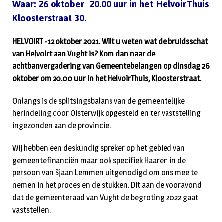
Waar: 26 oktober 20.00 uur in het HelvoirThuis
Kloosterstraat 30.
HELVOIRT -12 oktober 2021. Wilt u weten wat de bruidsschat
van Helvoirt aan Vught is? Kom dan naar de
achtbanvergadering van Gemeentebelangen op dinsdag 26
oktober om 20.00 uur in het HelvoirThuis, Kloosterstraat.
Onlangs is de splitsingsbalans van de gemeentelijke
herindeling door Oisterwijk opgesteld en ter vaststelling
ingezonden aan de provincie.
Wij hebben een deskundig spreker op het gebied van
gemeentefinanciën maar ook specifiek Haaren in de
persoon van Sjaan Lemmen uitgenodigd om ons mee te
nemen in het proces en de stukken. Dit aan de vooravond
dat de gemeenteraad van Vught de begroting 2022 gaat
vaststellen.